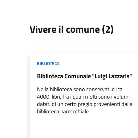
Vivere il comune (2)
BIBLIOTECA
Biblioteca Comunale "Luigi Lazzaris"
Nella biblioteca sono conservati circa
4000 libri, fra i quali molti sono i volumi
datati di un certo pregio provenienti dalla
biblioteca parrocchiale.