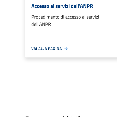
Accesso ai servizi dell'ANPR
Procedimento di accesso ai servizi
dell'ANPR
VAI ALLA PAGINA