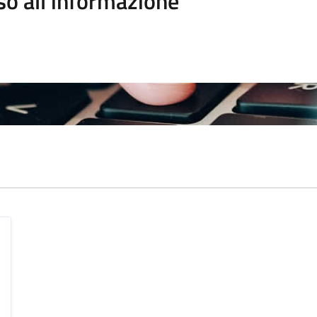
so all'informazione