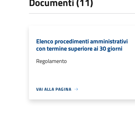
Documenti (11)
Elenco procedimenti amministrativi
con termine superiore ai 30 giorni
Regolamento
VAI ALLA PAGINA