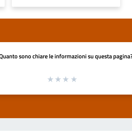
Quanto sono chiare le informazioni su questa pagina