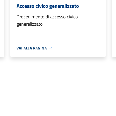
Accesso civico generalizzato
Procedimento di accesso civico
generalizzato
VAI ALLA PAGINA