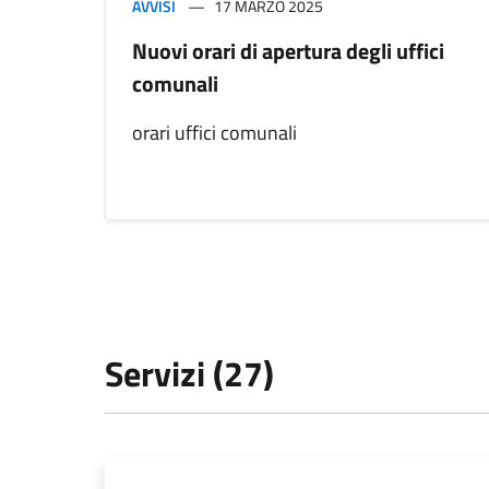
AVVISI
17 MARZO 2025
Nuovi orari di apertura degli uffici
comunali
orari uffici comunali
Servizi (27)