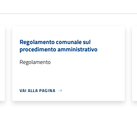
Regolamento comunale sul
procedimento amministrativo
Regolamento
VAI ALLA PAGINA