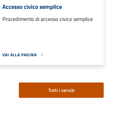
Accesso civico semplice
Procedimento di accesso civico semplice
VAI ALLA PAGINA
Tutti i servizi