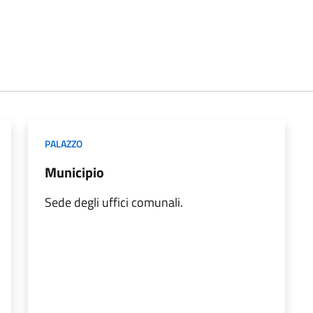
PALAZZO
Municipio
Sede degli uffici comunali.