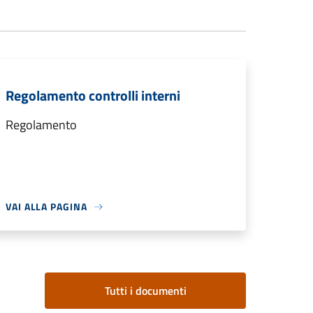
Regolamento controlli interni
Regolamento
VAI ALLA PAGINA
Tutti i documenti