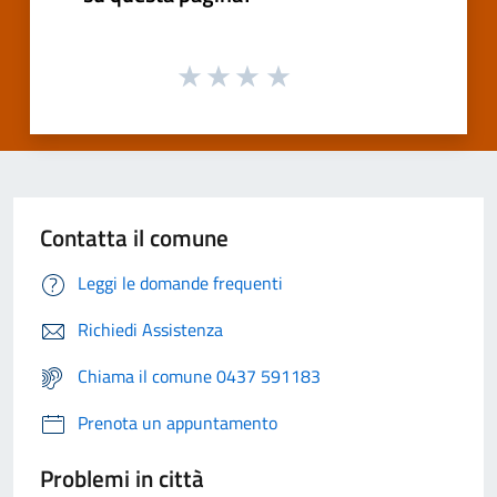
Contatta il comune
Leggi le domande frequenti
Richiedi Assistenza
Chiama il comune 0437 591183
Prenota un appuntamento
Problemi in città