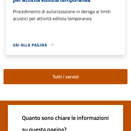
Procedimento di autorizzazione in deroga ai limiti
acustici per attività edilizia temporanea
VAI ALLA PAGINA
Tutti i servizi
Quanto sono chiare le informazioni
su questa pagina?