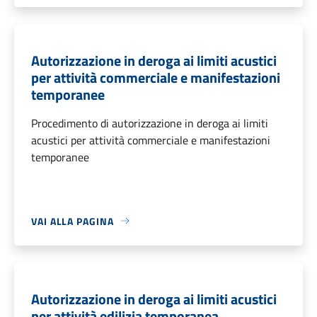
Autorizzazione in deroga ai limiti acustici
per attività commerciale e manifestazioni
temporanee
Procedimento di autorizzazione in deroga ai limiti
acustici per attività commerciale e manifestazioni
temporanee
VAI ALLA PAGINA
Autorizzazione in deroga ai limiti acustici
per attività edilizia temporanea