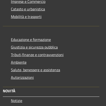
Imprese e Commercio
Catasto e urbanistica
Mobilità e trasporti
Educazione e formazione
Giustizia e sicurezza pubblica
Tributi,finanze e contravvenzioni
Ambiente
Salute, benessere e assistenza
Autorizzazioni
NOVITÀ
Notizie