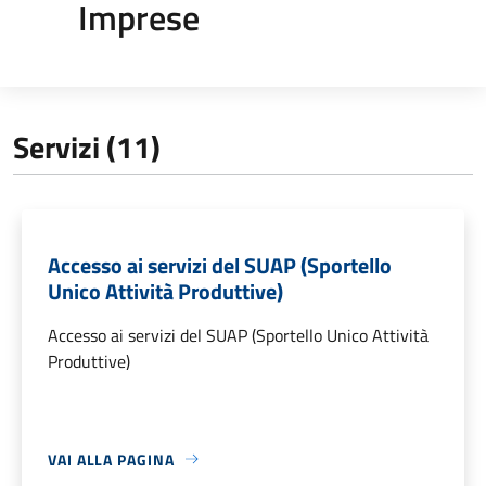
Imprese
Servizi (11)
Accesso ai servizi del SUAP (Sportello
Unico Attività Produttive)
Accesso ai servizi del SUAP (Sportello Unico Attività
Produttive)
VAI ALLA PAGINA