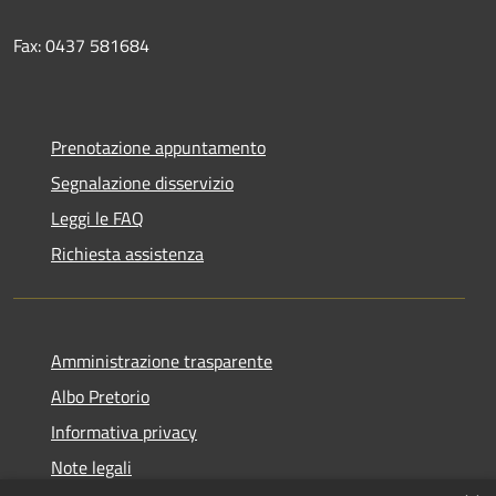
Fax: 0437 581684
Prenotazione appuntamento
Segnalazione disservizio
Leggi le FAQ
Richiesta assistenza
Amministrazione trasparente
Albo Pretorio
Informativa privacy
Note legali