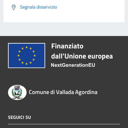
Segnala disservizio
Comune di Vallada Agordina
SEGUICI SU