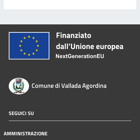
Comune di Vallada Agordina
SEGUICI SU
AMMINISTRAZIONE