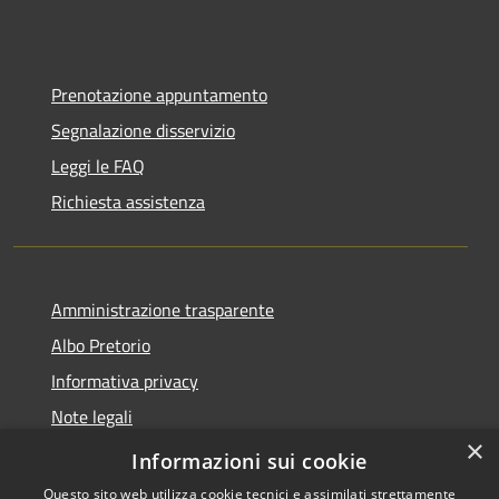
Prenotazione appuntamento
Segnalazione disservizio
Leggi le FAQ
Richiesta assistenza
Amministrazione trasparente
Albo Pretorio
Informativa privacy
Note legali
×
Dichiarazione di accessibilità
Informazioni sui cookie
Questo sito web utilizza cookie tecnici e assimilati strettamente