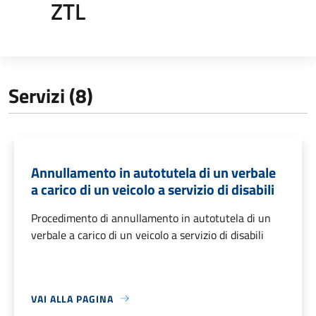
ZTL
Servizi (8)
Annullamento in autotutela di un verbale
a carico di un veicolo a servizio di disabili
Procedimento di annullamento in autotutela di un
verbale a carico di un veicolo a servizio di disabili
VAI ALLA PAGINA