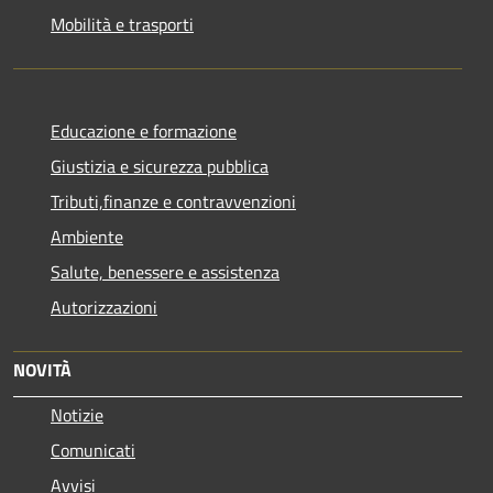
Mobilità e trasporti
Educazione e formazione
Giustizia e sicurezza pubblica
Tributi,finanze e contravvenzioni
Ambiente
Salute, benessere e assistenza
Autorizzazioni
NOVITÀ
Notizie
Comunicati
Avvisi