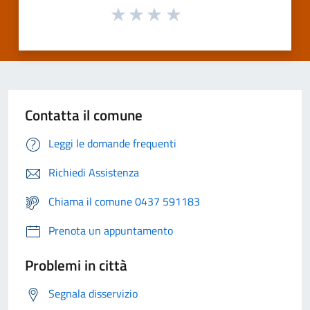
Contatta il comune
Leggi le domande frequenti
Richiedi Assistenza
Chiama il comune 0437 591183
Prenota un appuntamento
Problemi in città
Segnala disservizio