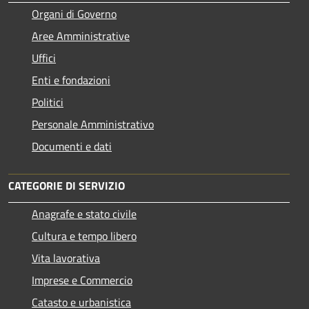
Organi di Governo
Aree Amministrative
Uffici
Enti e fondazioni
Politici
Personale Amministrativo
Documenti e dati
CATEGORIE DI SERVIZIO
Anagrafe e stato civile
Cultura e tempo libero
Vita lavorativa
Imprese e Commercio
Catasto e urbanistica