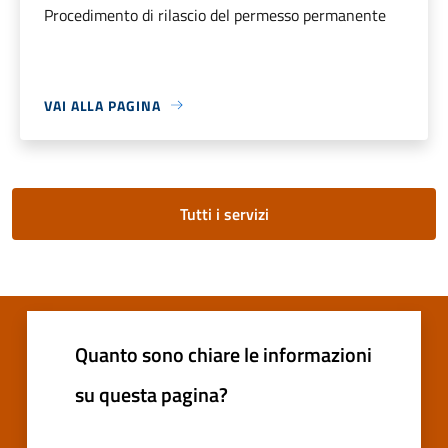
Procedimento di rilascio del permesso permanente
VAI ALLA PAGINA
Tutti i servizi
Quanto sono chiare le informazioni
su questa pagina?