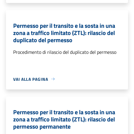
Permesso per il transito e la sosta in una
zona a traffico limitato (ZTL): rilascio del
duplicato del permesso
Procedimento di rilascio del duplicato del permesso
VAI ALLA PAGINA
Permesso per il transito e la sosta in una
zona a traffico limitato (ZTL): rilascio del
permesso permanente