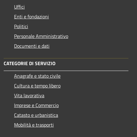
Uffici
Enti e fondazioni
Politici
Personale Amministrativo
Documenti e dati
CATEGORIE DI SERVIZIO
Anagrafe e stato civile
Cultura e tempo libero
Vita lavorativa
Imprese e Commercio
Catasto e urbanistica
Mobilità e trasporti