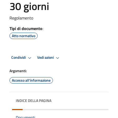
30 giorni
Regolamento
Tipi di documento
:
Atto normativo
Condividi
Vedi azioni
Argomenti:
Accesso all'informazione
INDICE DELLA PAGINA
Documenti