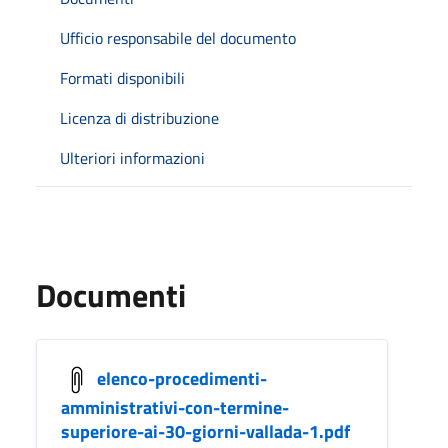
Ufficio responsabile del documento
Formati disponibili
Licenza di distribuzione
Ulteriori informazioni
Documenti
elenco-procedimenti-
amministrativi-con-termine-
superiore-ai-30-giorni-vallada-1.pdf