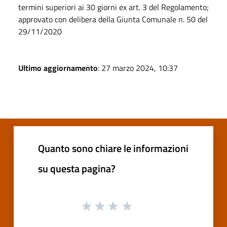
termini superiori ai 30 giorni ex art. 3 del Regolamento;
approvato con delibera della Giunta Comunale n. 50 del
29/11/2020
Ultimo aggiornamento
: 27 marzo 2024, 10:37
Quanto sono chiare le informazioni
su questa pagina?