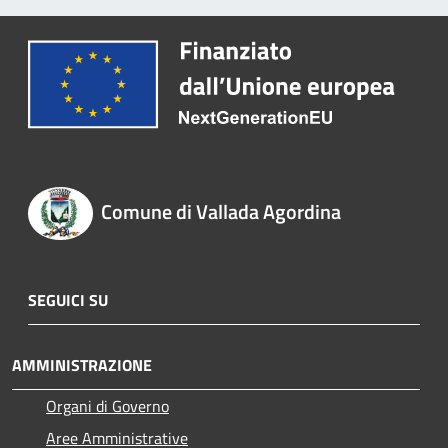
Comune di Vallada Agordina
SEGUICI SU
AMMINISTRAZIONE
Organi di Governo
Aree Amministrative