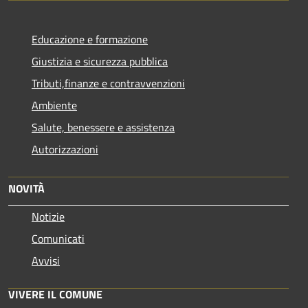
Educazione e formazione
Giustizia e sicurezza pubblica
Tributi,finanze e contravvenzioni
Ambiente
Salute, benessere e assistenza
Autorizzazioni
NOVITÀ
Notizie
Comunicati
Avvisi
VIVERE IL COMUNE