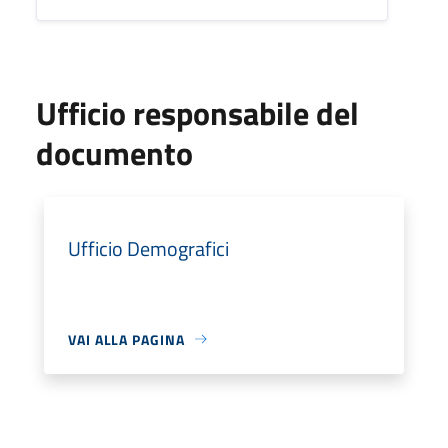
Ufficio responsabile del
documento
Ufficio Demografici
VAI ALLA PAGINA