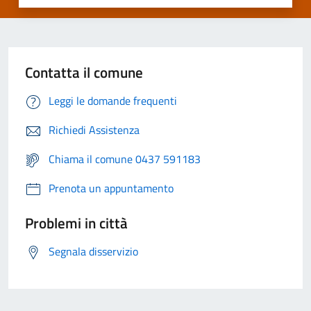
Contatta il comune
Leggi le domande frequenti
Richiedi Assistenza
Chiama il comune 0437 591183
Prenota un appuntamento
Problemi in città
Segnala disservizio