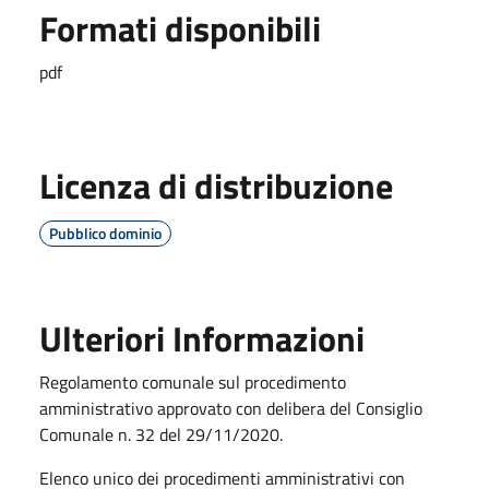
Formati disponibili
pdf
Licenza di distribuzione
Pubblico dominio
Ulteriori Informazioni
Regolamento comunale sul procedimento
amministrativo approvato con delibera del Consiglio
Comunale n. 32 del 29/11/2020.
Elenco unico dei procedimenti amministrativi con