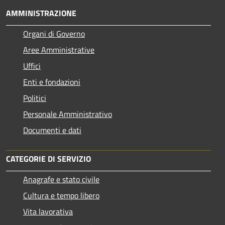
AMMINISTRAZIONE
Organi di Governo
Aree Amministrative
Uffici
Enti e fondazioni
Politici
Personale Amministrativo
Documenti e dati
CATEGORIE DI SERVIZIO
Anagrafe e stato civile
Cultura e tempo libero
Vita lavorativa