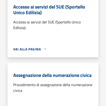
Accesso ai servizi del SUE (Sportello
Unico Edilizia)
Accesso ai servizi del SUE (Sportello Unico
Edilizia)
VAI ALLA PAGINA
Assegnazione della numerazione civica
Procedimento di assegnazione della numerazione
civica