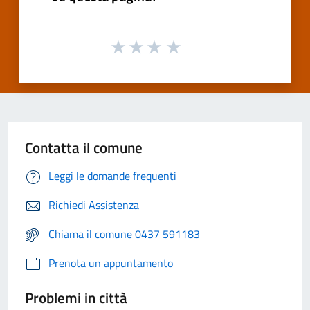
Contatta il comune
Leggi le domande frequenti
Richiedi Assistenza
Chiama il comune 0437 591183
Prenota un appuntamento
Problemi in città