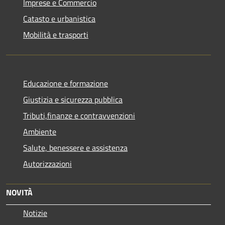
Imprese e Commercio
Catasto e urbanistica
Mobilità e trasporti
Educazione e formazione
Giustizia e sicurezza pubblica
Tributi,finanze e contravvenzioni
Ambiente
Salute, benessere e assistenza
Autorizzazioni
NOVITÀ
Notizie