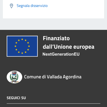
Segnala disservizio
Comune di Vallada Agordina
SEGUICI SU