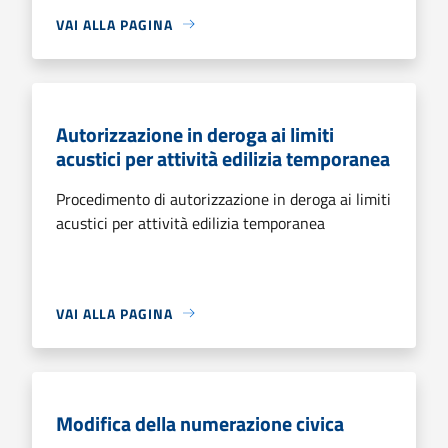
VAI ALLA PAGINA
Autorizzazione in deroga ai limiti
acustici per attività edilizia temporanea
Procedimento di autorizzazione in deroga ai limiti
acustici per attività edilizia temporanea
VAI ALLA PAGINA
Modifica della numerazione civica