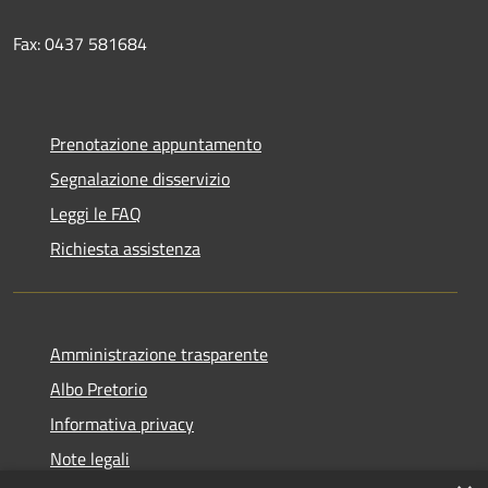
Fax: 0437 581684
Prenotazione appuntamento
Segnalazione disservizio
Leggi le FAQ
Richiesta assistenza
Amministrazione trasparente
Albo Pretorio
Informativa privacy
Note legali