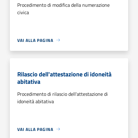
Procedimento di modifica della numerazione
civica
VAI ALLA PAGINA
Rilascio dell'attestazione di idoneità
abitativa
Procedimento di rilascio dell'attestazione di
idoneità abitativa
VAI ALLA PAGINA