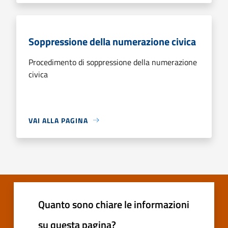
Soppressione della numerazione civica
Procedimento di soppressione della numerazione
civica
VAI ALLA PAGINA
Quanto sono chiare le informazioni
su questa pagina?