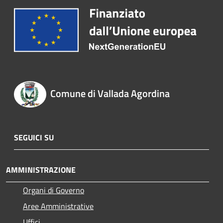
Comune di Vallada Agordina
SEGUICI SU
AMMINISTRAZIONE
Organi di Governo
Aree Amministrative
Uffici