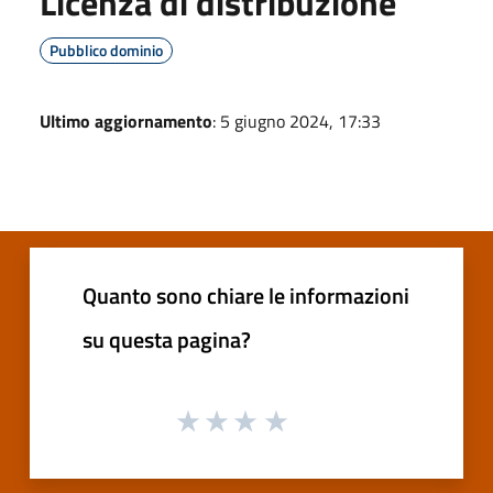
Licenza di distribuzione
Pubblico dominio
Ultimo aggiornamento
: 5 giugno 2024, 17:33
Quanto sono chiare le informazioni
su questa pagina?