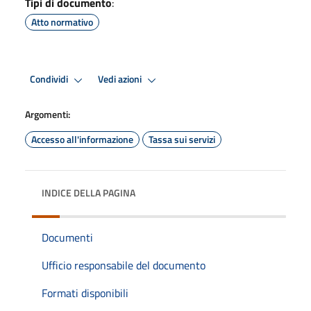
Tipi di documento
:
Atto normativo
Condividi
Vedi azioni
Argomenti:
Accesso all'informazione
Tassa sui servizi
INDICE DELLA PAGINA
Documenti
Ufficio responsabile del documento
Formati disponibili