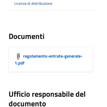
Licenza di distribuzione
Documenti
regolamento-entrate-generale-
1.pdf
Ufficio responsabile del
documento