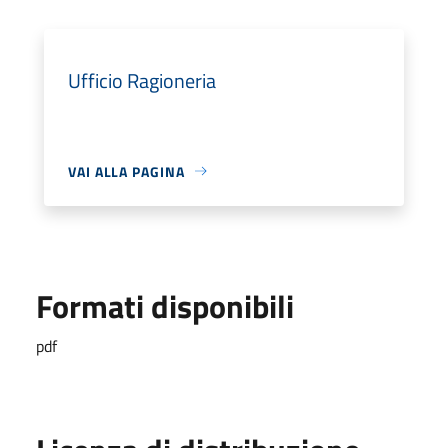
Ufficio Ragioneria
VAI ALLA PAGINA
Formati disponibili
pdf