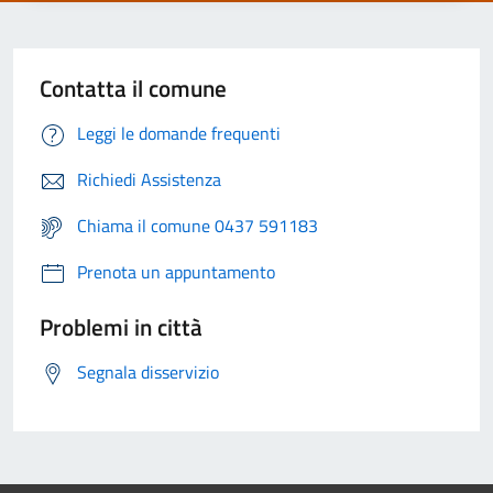
Contatta il comune
Leggi le domande frequenti
Richiedi Assistenza
Chiama il comune 0437 591183
Prenota un appuntamento
Problemi in città
Segnala disservizio