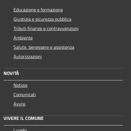
Educazione e formazione
Giustizia e sicurezza pubblica
Tributi,finanze e contravvenzioni
Ambiente
Salute, benessere e assistenza
Autorizzazioni
NOVITÀ
Notizie
Comunicati
Avvisi
VIVERE IL COMUNE
Luoghi