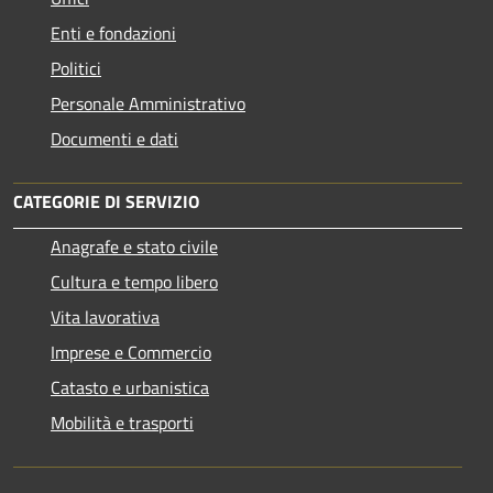
Enti e fondazioni
Politici
Personale Amministrativo
Documenti e dati
CATEGORIE DI SERVIZIO
Anagrafe e stato civile
Cultura e tempo libero
Vita lavorativa
Imprese e Commercio
Catasto e urbanistica
Mobilità e trasporti