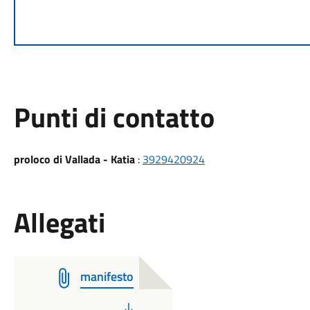
Punti di contatto
proloco di Vallada - Katia
:
3929420924
Allegati
manifesto