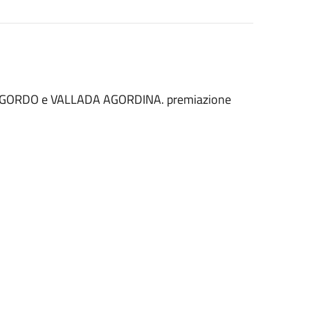
E D'AGORDO e VALLADA AGORDINA. premiazione