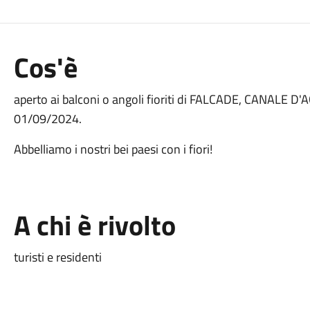
Cos'è
aperto ai balconi o angoli fioriti di FALCADE, CANAL
01/09/2024.
Abbelliamo i nostri bei paesi con i fiori!
A chi è rivolto
turisti e residenti