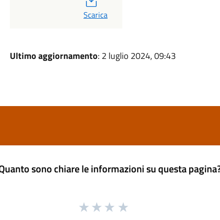
PDF
Scarica
Ultimo aggiornamento
: 2 luglio 2024, 09:43
Quanto sono chiare le informazioni su questa pagina