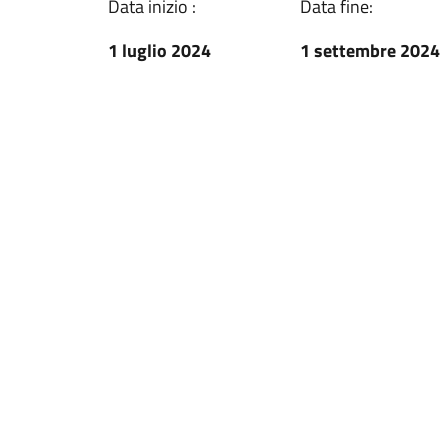
Data inizio :
Data fine:
1 luglio 2024
1 settembre 2024