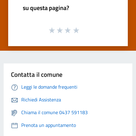
su questa pagina?
Contatta il comune
Leggi le domande frequenti
Richiedi Assistenza
Chiama il comune 0437 591183
Prenota un appuntamento