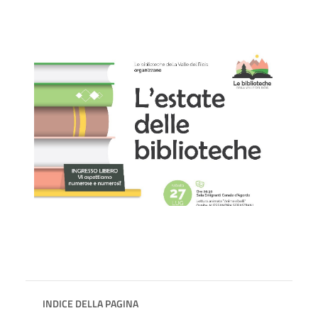
INDICE DELLA PAGINA