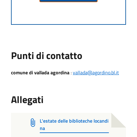
Punti di contatto
comune di vallada agordina
:
vallada@agordino.bl.it
Allegati
L'estate delle biblioteche locandi
na