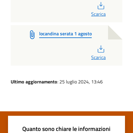
PDF
Scarica
locandina serata 1 agosto
PDF
Scarica
Ultimo aggiornamento
: 25 luglio 2024, 13:46
Quanto sono chiare le informazioni