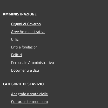
AMMINISTRAZIONE
Organi di Governo
Aree Amministrative
Uffici
Enti e fondazioni
Politici
Personale Amministrativo
Documenti e dati
CATEGORIE DI SERVIZIO
Anagrafe e stato civile
Cultura e tempo libero