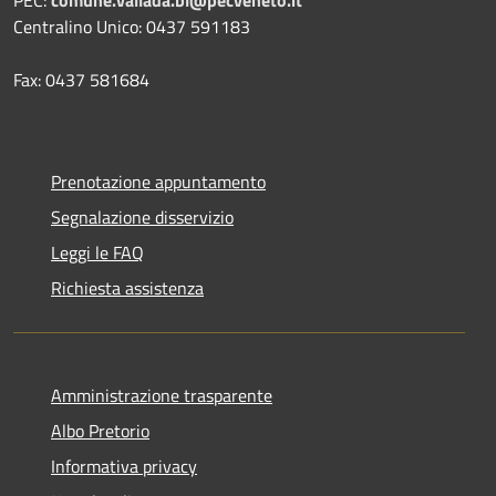
Centralino Unico: 0437 591183
Fax: 0437 581684
Prenotazione appuntamento
Segnalazione disservizio
Leggi le FAQ
Richiesta assistenza
Amministrazione trasparente
Albo Pretorio
Informativa privacy