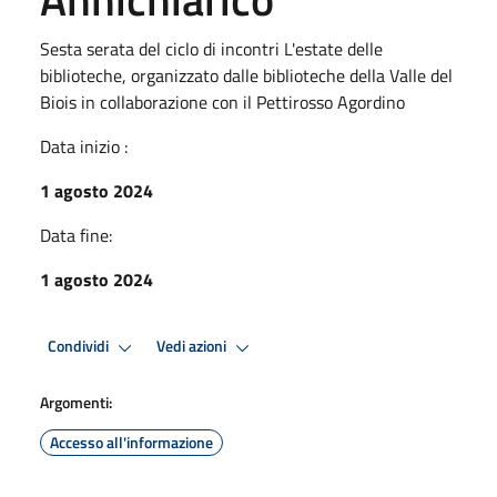
Sesta serata del ciclo di incontri L'estate delle
biblioteche, organizzato dalle biblioteche della Valle del
Biois in collaborazione con il Pettirosso Agordino
Data inizio :
1 agosto 2024
Data fine:
1 agosto 2024
Condividi
Vedi azioni
Argomenti:
Accesso all'informazione