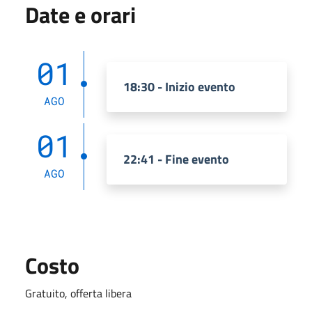
Date e orari
01
18:30 - Inizio evento
AGO
01
22:41 - Fine evento
AGO
Costo
Gratuito, offerta libera