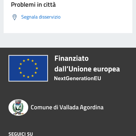
Problemi in città
Segnala disservizio
Comune di Vallada Agordina
SEGUICI SU