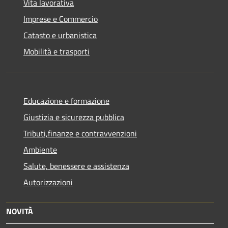
Vita lavorativa
Imprese e Commercio
Catasto e urbanistica
Mobilità e trasporti
Educazione e formazione
Giustizia e sicurezza pubblica
Tributi,finanze e contravvenzioni
Ambiente
Salute, benessere e assistenza
Autorizzazioni
NOVITÀ