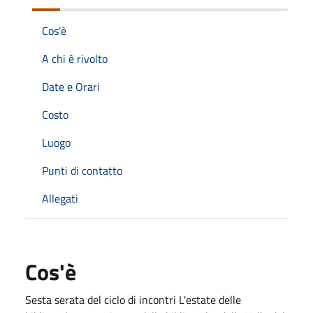
Cos'è
A chi è rivolto
Date e Orari
Costo
Luogo
Punti di contatto
Allegati
Cos'è
Sesta serata del ciclo di incontri L'estate delle