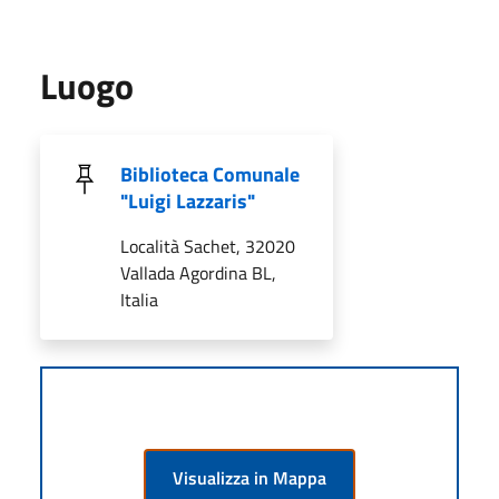
Luogo
Biblioteca Comunale
"Luigi Lazzaris"
Località Sachet, 32020
Vallada Agordina BL,
Italia
Visualizza in Mappa