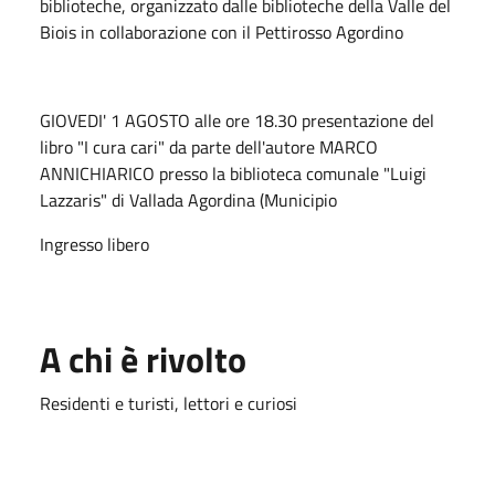
biblioteche, organizzato dalle biblioteche della Valle del
Biois in collaborazione con il Pettirosso Agordino
GIOVEDI' 1 AGOSTO alle ore 18.30 presentazione del
libro "I cura cari" da parte dell'autore MARCO
ANNICHIARICO presso la biblioteca comunale "Luigi
Lazzaris" di Vallada Agordina (Municipio
Ingresso libero
A chi è rivolto
Residenti e turisti, lettori e curiosi