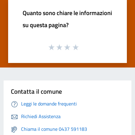
Quanto sono chiare le informazioni
su questa pagina?
Contatta il comune
Leggi le domande frequenti
Richiedi Assistenza
Chiama il comune 0437 591183