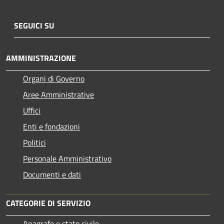
SEGUICI SU
AMMINISTRAZIONE
Organi di Governo
Aree Amministrative
Uffici
Enti e fondazioni
Politici
Personale Amministrativo
Documenti e dati
CATEGORIE DI SERVIZIO
Anagrafe e stato civile