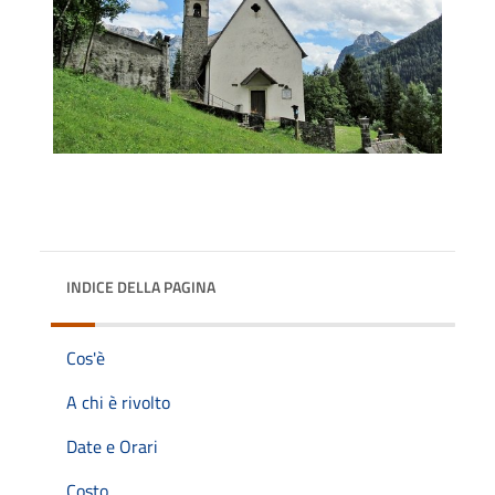
INDICE DELLA PAGINA
Cos'è
A chi è rivolto
Date e Orari
Costo