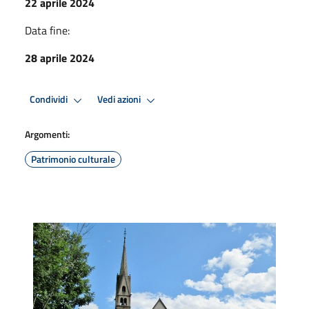
22 aprile 2024
Data fine:
28 aprile 2024
Condividi
Vedi azioni
Argomenti:
Patrimonio culturale