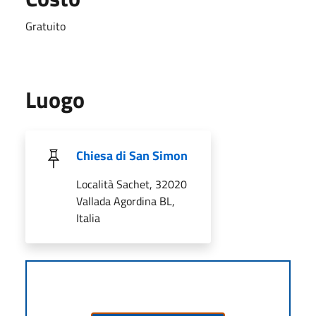
Gratuito
Luogo
Chiesa di San Simon
Località Sachet, 32020
Vallada Agordina BL,
Italia