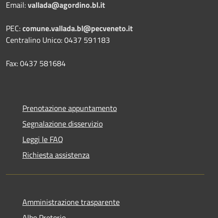
Email:
vallada@agordino.bl.it
PEC:
comune.vallada.bl@pecveneto.it
Centralino Unico: 0437 591183
Fax: 0437 581684
Prenotazione appuntamento
Segnalazione disservizio
Leggi le FAQ
Richiesta assistenza
Amministrazione trasparente
Albo Pretorio