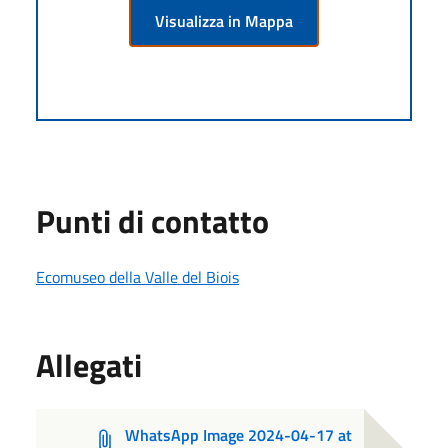
Visualizza in Mappa
Punti di contatto
Ecomuseo della Valle del Biois
Allegati
WhatsApp Image 2024-04-17 at