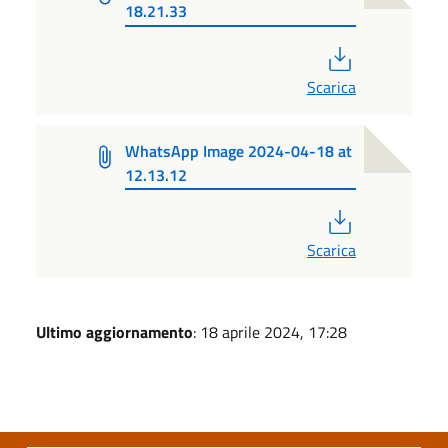
18.21.33
PDF
Scarica
WhatsApp Image 2024-04-18 at
12.13.12
PDF
Scarica
Ultimo aggiornamento
: 18 aprile 2024, 17:28