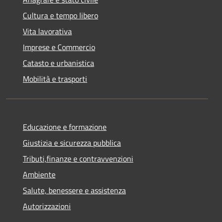
Cultura e tempo libero
Vita lavorativa
Imprese e Commercio
Catasto e urbanistica
Mobilità e trasporti
Educazione e formazione
Giustizia e sicurezza pubblica
Tributi,finanze e contravvenzioni
Ambiente
Salute, benessere e assistenza
Autorizzazioni