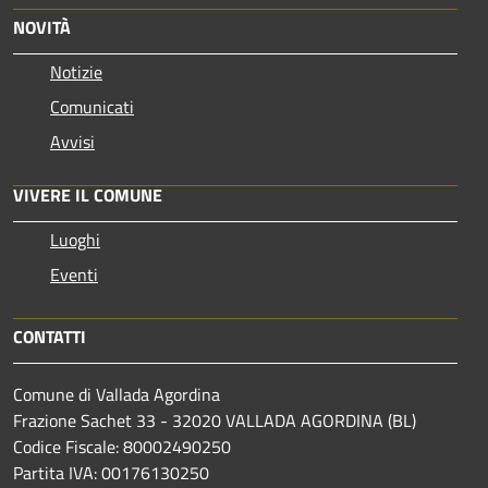
NOVITÀ
Notizie
Comunicati
Avvisi
VIVERE IL COMUNE
Luoghi
Eventi
CONTATTI
Comune di Vallada Agordina
Frazione Sachet 33 - 32020 VALLADA AGORDINA (BL)
Codice Fiscale: 80002490250
Partita IVA: 00176130250