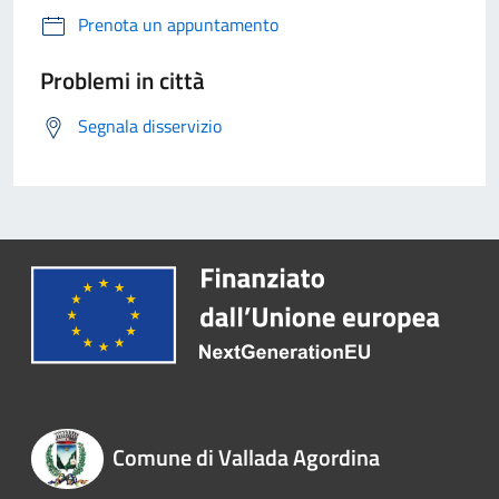
Prenota un appuntamento
Problemi in città
Segnala disservizio
Comune di Vallada Agordina