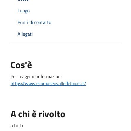
Luogo
Punti di contatto
Allegati
Cos'è
Per maggiori informazioni
https://www.ecomuseovalledelbiois.it/
A chi è rivolto
a tutti