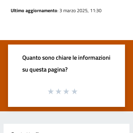
Ultimo aggiornamento
: 3 marzo 2025, 11:30
Quanto sono chiare le informazioni
su questa pagina?