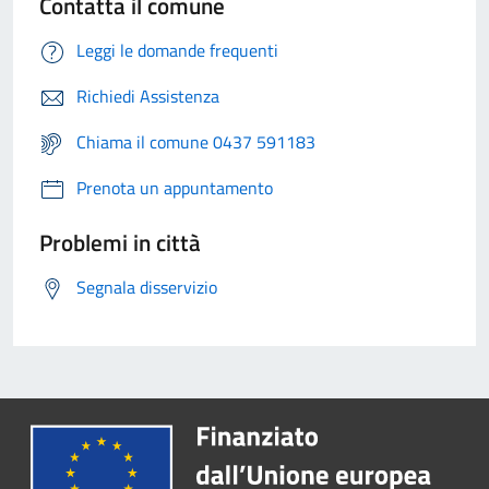
Contatta il comune
Leggi le domande frequenti
Richiedi Assistenza
Chiama il comune 0437 591183
Prenota un appuntamento
Problemi in città
Segnala disservizio