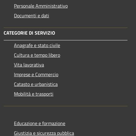
Personale Amministrativo
Documenti e dati
CATEGORIE DI SERVIZIO
Anagrafe e stato civile
Cultura e tempo libero
Vita lavorativa
Imprese e Commercio
Catasto e urbanistica
Mobilità e trasporti
Educazione e formazione
Giustizia e sicurezza pubblica