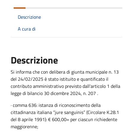
Descrizione
A cura di
Descrizione
Si informa che con delibera di giunta municipale n. 13
del 24/02/2025 è stato istituito e quantificato il
contributo amministrativo previsto dall'articolo 1 della
legge di bilancio 30 dicembre 2024, n. 207 .
· comma 636: istanza di riconoscimento della
cittadinanza italiana “jure sanguinis” (Circolare K.28.1
del 8 aprile 1991): € 600,00= per ciascun richiedente
maggiorenne;