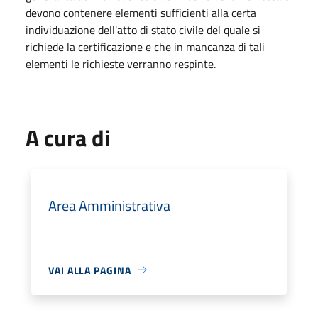
devono contenere elementi sufficienti alla certa
individuazione dell'atto di stato civile del quale si
richiede la certificazione e che in mancanza di tali
elementi le richieste verranno respinte.
A cura di
Area Amministrativa
VAI ALLA PAGINA