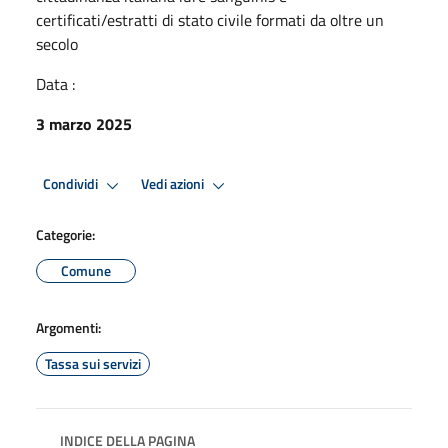
certificati/estratti di stato civile formati da oltre un
secolo
Data :
3 marzo 2025
Condividi
Vedi azioni
Categorie:
Comune
Argomenti:
Tassa sui servizi
INDICE DELLA PAGINA