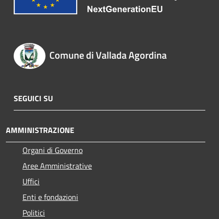
Comune di Vallada Agordina
SEGUICI SU
AMMINISTRAZIONE
Organi di Governo
Aree Amministrative
Uffici
Enti e fondazioni
Politici