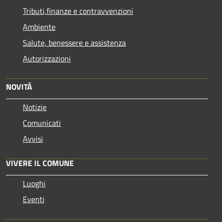
Tributi,finanze e contravvenzioni
Ambiente
Salute, benessere e assistenza
Autorizzazioni
NOVITÀ
Notizie
Comunicati
Avvisi
VIVERE IL COMUNE
Luoghi
Eventi