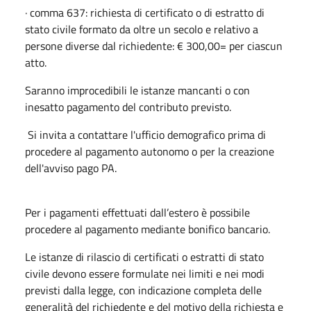
· comma 637: richiesta di certificato o di estratto di
stato civile formato da oltre un secolo e relativo a
persone diverse dal richiedente: € 300,00= per ciascun
atto.
Saranno improcedibili le istanze mancanti o con
inesatto pagamento del contributo previsto.
Si invita a contattare l'ufficio demografico prima di
procedere al pagamento autonomo o per la creazione
dell'avviso pago PA.
Per i pagamenti effettuati dall’estero è possibile
procedere al pagamento mediante bonifico bancario.
Le istanze di rilascio di certificati o estratti di stato
civile devono essere formulate nei limiti e nei modi
previsti dalla legge, con indicazione completa delle
generalità del richiedente e del motivo della richiesta e