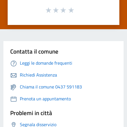
Contatta il comune
Leggi le domande frequenti
Richiedi Assistenza
Chiama il comune 0437 591183
Prenota un appuntamento
Problemi in città
Segnala disservizio