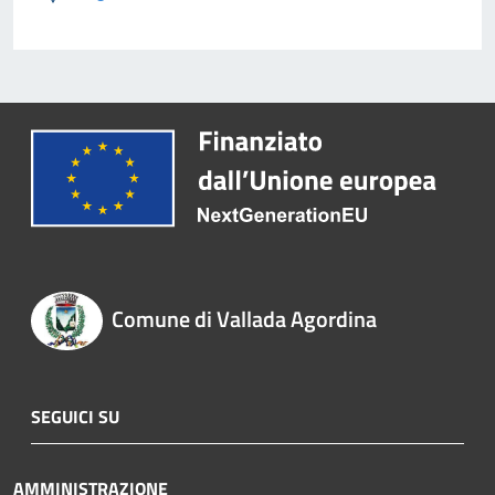
Comune di Vallada Agordina
SEGUICI SU
AMMINISTRAZIONE