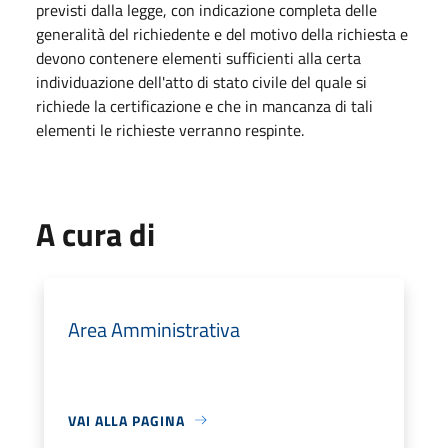
previsti dalla legge, con indicazione completa delle
generalità del richiedente e del motivo della richiesta e
devono contenere elementi sufficienti alla certa
individuazione dell'atto di stato civile del quale si
richiede la certificazione e che in mancanza di tali
elementi le richieste verranno respinte.
A cura di
Area Amministrativa
VAI ALLA PAGINA