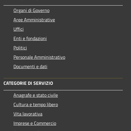
Organi di Governo
Aree Amministrative
Uffici
Enti e fondazioni
Politici
Personale Amministrativo
Documenti e dati
CATEGORIE DI SERVIZIO
Anagrafe e stato civile
Cultura e tempo libero
Vita lavorativa
Imprese e Commercio