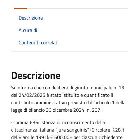
Descrizione
A cura di
Contenuti correlati
Descrizione
Si informa che con delibera di giunta municipale n. 13
del 24/02/2025 è stato istituito e quantificato il
contributo amministrativo previsto dall'articolo 1 della
legge di bilancio 30 dicembre 2024, n. 207 .
· comma 636: istanza di riconoscimento della
cittadinanza italiana “jure sanguinis” (Circolare K.28.1
del 8 aprile 1991): € 600,00= per ciascun richiedente