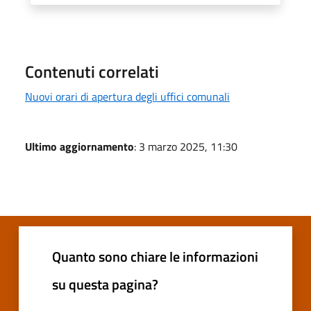
Contenuti correlati
Nuovi orari di apertura degli uffici comunali
Ultimo aggiornamento
: 3 marzo 2025, 11:30
Quanto sono chiare le informazioni
su questa pagina?