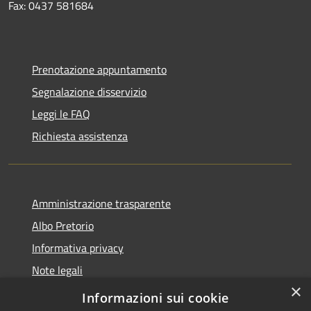
Fax: 0437 581684
Prenotazione appuntamento
Segnalazione disservizio
Leggi le FAQ
Richiesta assistenza
Amministrazione trasparente
Albo Pretorio
Informativa privacy
Note legali
×
Dichiarazione di accessibilità
Informazioni sui cookie