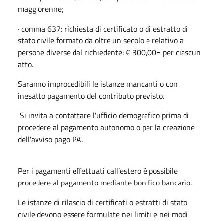
maggiorenne;
· comma 637: richiesta di certificato o di estratto di
stato civile formato da oltre un secolo e relativo a
persone diverse dal richiedente: € 300,00= per ciascun
atto.
Saranno improcedibili le istanze mancanti o con
inesatto pagamento del contributo previsto.
Si invita a contattare l'ufficio demografico prima di
procedere al pagamento autonomo o per la creazione
dell'avviso pago PA.
Per i pagamenti effettuati dall’estero è possibile
procedere al pagamento mediante bonifico bancario.
Le istanze di rilascio di certificati o estratti di stato
civile devono essere formulate nei limiti e nei modi