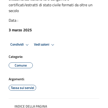
certificati/estratti di stato civile formati da oltre un
secolo
Data :
3 marzo 2025
Condividi
Vedi azioni
Categorie:
Comune
Argomenti:
Tassa sui servizi
INDICE DELLA PAGINA