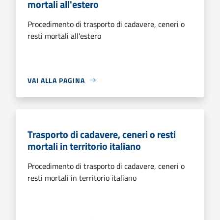
mortali all'estero
Procedimento di trasporto di cadavere, ceneri o
resti mortali all'estero
VAI ALLA PAGINA
Trasporto di cadavere, ceneri o resti
mortali in territorio italiano
Procedimento di trasporto di cadavere, ceneri o
resti mortali in territorio italiano