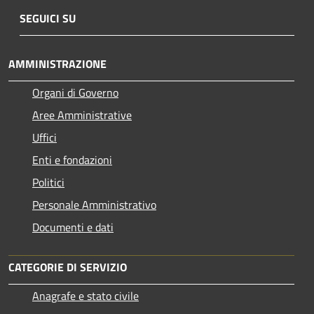
SEGUICI SU
AMMINISTRAZIONE
Organi di Governo
Aree Amministrative
Uffici
Enti e fondazioni
Politici
Personale Amministrativo
Documenti e dati
CATEGORIE DI SERVIZIO
Anagrafe e stato civile