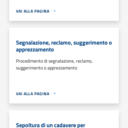
VAI ALLA PAGINA
Segnalazione, reclamo, suggerimento o
apprezzamento
Procedimento di segnalazione, reclamo,
suggerimento o apprezzamento
VAI ALLA PAGINA
Sepoltura di un cadavere per