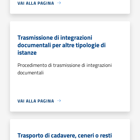
VAI ALLA PAGINA
Trasmissione di integrazioni
documentali per altre tipologie di
istanze
Procedimento di trasmissione di integrazioni
documentali
VAI ALLA PAGINA
Trasporto di cadavere, ceneri o resti