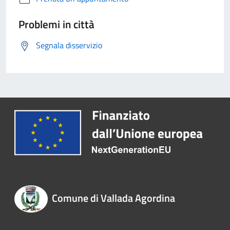
Problemi in città
Segnala disservizio
Comune di Vallada Agordina