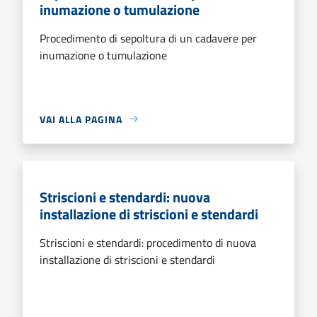
inumazione o tumulazione
Procedimento di sepoltura di un cadavere per
inumazione o tumulazione
VAI ALLA PAGINA
Striscioni e stendardi: nuova
installazione di striscioni e stendardi
Striscioni e stendardi: procedimento di nuova
installazione di striscioni e stendardi