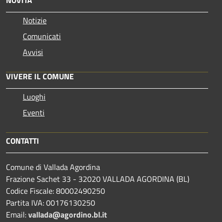
Notizie
Comunicati
Avvisi
VIVERE IL COMUNE
Luoghi
Eventi
CONTATTI
Comune di Vallada Agordina
Frazione Sachet 33 - 32020 VALLADA AGORDINA (BL)
Codice Fiscale: 80002490250
Partita IVA: 00176130250
Email:
vallada@agordino.bl.it