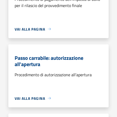
per il rilascio del provvedimento finale
VAI ALLA PAGINA
Passo carrabile: autorizzazione
all'apertura
Procedimento di autorizzazione all'apertura
VAI ALLA PAGINA