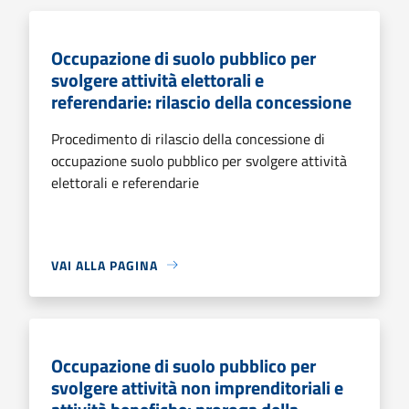
Occupazione di suolo pubblico per
svolgere attività elettorali e
referendarie: rilascio della concessione
Procedimento di rilascio della concessione di
occupazione suolo pubblico per svolgere attività
elettorali e referendarie
VAI ALLA PAGINA
Occupazione di suolo pubblico per
svolgere attività non imprenditoriali e