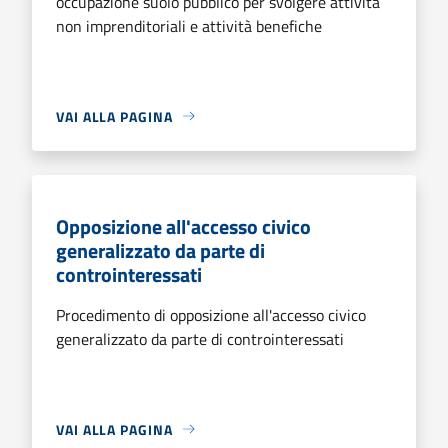
occupazione suolo pubblico per svolgere attività
non imprenditoriali e attività benefiche
VAI ALLA PAGINA
Opposizione all'accesso civico
generalizzato da parte di
controinteressati
Procedimento di opposizione all'accesso civico
generalizzato da parte di controinteressati
VAI ALLA PAGINA