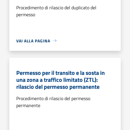
Procedimento di rilascio del duplicato del
permesso
VAI ALLA PAGINA
Permesso per il transito e la sosta in
una zona a traffico limitato (ZTL):
rilascio del permesso permanente
Procedimento di rilascio del permesso
permanente