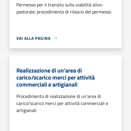
Permesso per il transito sulla viabilità silvo-
pastorale: procedimento di rilascio del permesso
VAI ALLA PAGINA
Realizzazione di un'area di
carico/scarico merci per attività
commerciali e artigianali
Procedimento di realizzazione di un'area di
carico/scarico merci per attività commerciali e
artigianali