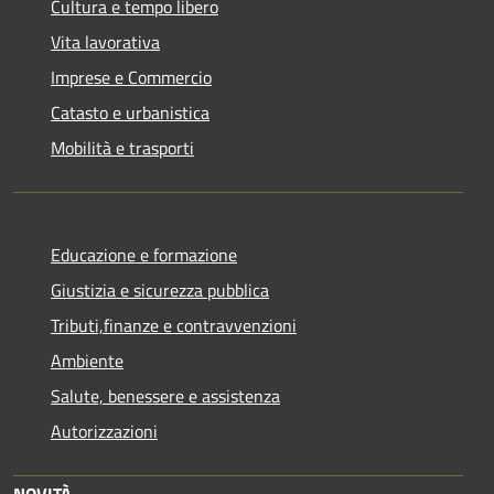
Cultura e tempo libero
Vita lavorativa
Imprese e Commercio
Catasto e urbanistica
Mobilità e trasporti
Educazione e formazione
Giustizia e sicurezza pubblica
Tributi,finanze e contravvenzioni
Ambiente
Salute, benessere e assistenza
Autorizzazioni
NOVITÀ