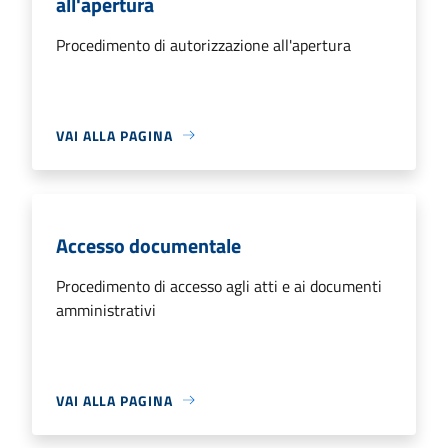
all'apertura
Procedimento di autorizzazione all'apertura
VAI ALLA PAGINA
Accesso documentale
Procedimento di accesso agli atti e ai documenti
amministrativi
VAI ALLA PAGINA