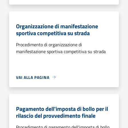
Organizzazione di manifestazione
sportiva competitiva su strada
Procedimento di organizzazione di
manifestazione sportiva competitiva su strada
VAI ALLA PAGINA
Pagamento dell'imposta di bollo per il
rilascio del provvedimento finale
Procedimento di pagamento dell'imposta di bollo