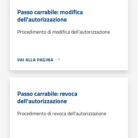
Passo carrabile: modifica
dell'autorizzazione
Procedimento di modifica dell'autorizzazione
VAI ALLA PAGINA
Passo carrabile: revoca
dell'autorizzazione
Procedimento di revoca dell'autorizzazione