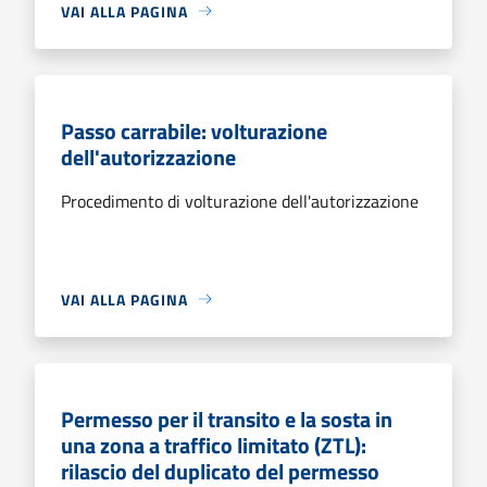
VAI ALLA PAGINA
Passo carrabile: volturazione
dell'autorizzazione
Procedimento di volturazione dell'autorizzazione
VAI ALLA PAGINA
Permesso per il transito e la sosta in
una zona a traffico limitato (ZTL):
rilascio del duplicato del permesso