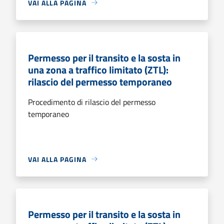
VAI ALLA PAGINA
Permesso per il transito e la sosta in
una zona a traffico limitato (ZTL):
rilascio del permesso temporaneo
Procedimento di rilascio del permesso
temporaneo
VAI ALLA PAGINA
Permesso per il transito e la sosta in