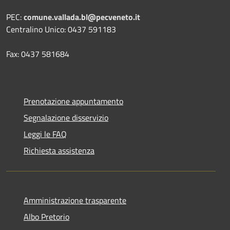
PEC:
comune.vallada.bl@pecveneto.it
Centralino Unico: 0437 591183
Fax: 0437 581684
Prenotazione appuntamento
Segnalazione disservizio
Leggi le FAQ
Richiesta assistenza
Amministrazione trasparente
Albo Pretorio