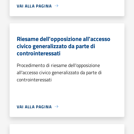
VAI ALLA PAGINA
Riesame dell'opposizione all'accesso
civico generalizzato da parte di
controinteressati
Procedimento di riesame dell'opposizione
all'accesso civico generalizzato da parte di
controinteressati
VAI ALLA PAGINA