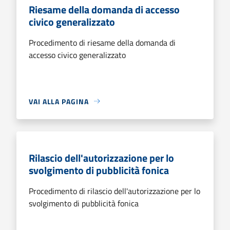
Riesame della domanda di accesso
civico generalizzato
Procedimento di riesame della domanda di
accesso civico generalizzato
VAI ALLA PAGINA
Rilascio dell'autorizzazione per lo
svolgimento di pubblicità fonica
Procedimento di rilascio dell'autorizzazione per lo
svolgimento di pubblicità fonica