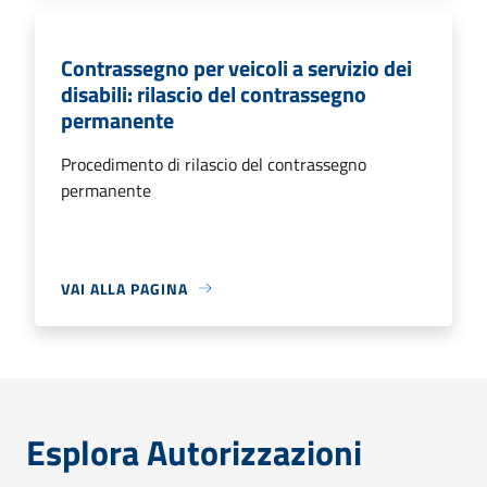
Contrassegno per veicoli a servizio dei
disabili: rilascio del contrassegno
permanente
Procedimento di rilascio del contrassegno
permanente
VAI ALLA PAGINA
Esplora Autorizzazioni