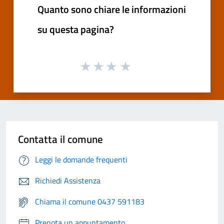
Quanto sono chiare le informazioni
su questa pagina?
Contatta il comune
Leggi le domande frequenti
Richiedi Assistenza
Chiama il comune 0437 591183
Prenota un appuntamento