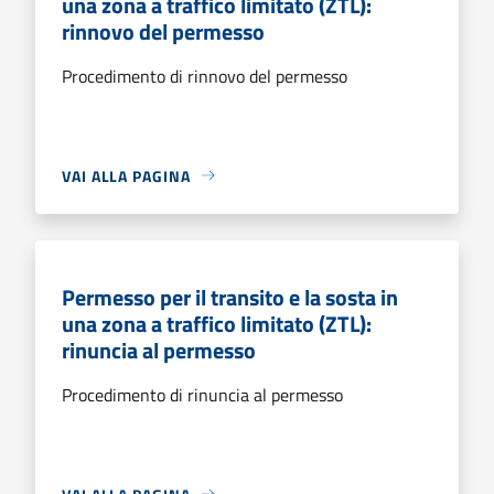
una zona a traffico limitato (ZTL):
rinnovo del permesso
Procedimento di rinnovo del permesso
VAI ALLA PAGINA
Permesso per il transito e la sosta in
una zona a traffico limitato (ZTL):
rinuncia al permesso
Procedimento di rinuncia al permesso