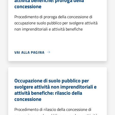
attività benefiche: proroga della
concessione
Procedimento di proroga della concessione di
occupazione suolo pubblico per svolgere attività
non imprenditoriali e attività benefiche
VAI ALLA PAGINA
Occupazione di suolo pubblico per
svolgere attività non imprenditoriali e
attività benefiche: rilascio della
concessione
Procedimento di rilascio della concessione di