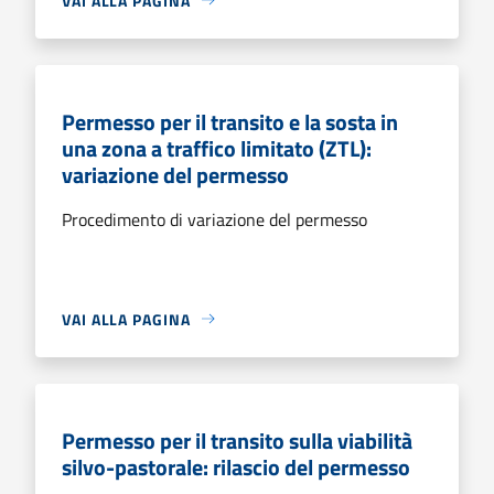
VAI ALLA PAGINA
Permesso per il transito e la sosta in
una zona a traffico limitato (ZTL):
variazione del permesso
Procedimento di variazione del permesso
VAI ALLA PAGINA
Permesso per il transito sulla viabilità
silvo-pastorale: rilascio del permesso