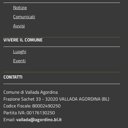
Notizie
Comunicati
Avvisi
VIVERE IL COMUNE
Luoghi
Eventi
CONTATTI
Comune di Vallada Agordina
Frazione Sachet 33 - 32020 VALLADA AGORDINA (BL)
Codice Fiscale: 80002490250
Partita IVA: 00176130250
Email:
vallada@agordino.bl.it