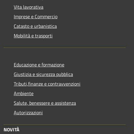
Vita lavorativa
Imprese e Commercio
Catasto e urbanistica
Mobilità e trasporti
Educazione e formazione
Giustizia e sicurezza pubblica
Tributi,finanze e contravvenzioni
Ambiente
Salute, benessere e assistenza
Autorizzazioni
NOVITÀ