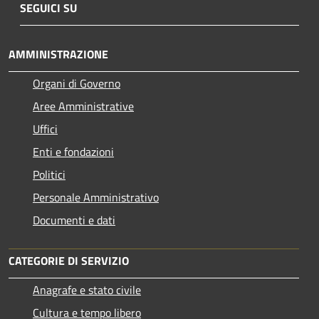
SEGUICI SU
AMMINISTRAZIONE
Organi di Governo
Aree Amministrative
Uffici
Enti e fondazioni
Politici
Personale Amministrativo
Documenti e dati
CATEGORIE DI SERVIZIO
Anagrafe e stato civile
Cultura e tempo libero