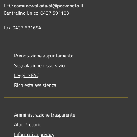
PEC:
comune.vallada.bl@pecveneto.it
Centralino Unico: 0437 591183
Fax: 0437 581684
Prenotazione appuntamento
Segnalazione disservizio
Leggi le FAQ
Richiesta assistenza
Amministrazione trasparente
Albo Pretorio
Informativa privacy