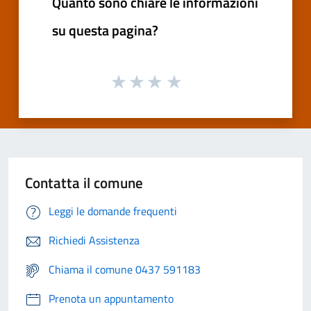
Quanto sono chiare le informazioni
su questa pagina?
Contatta il comune
Leggi le domande frequenti
Richiedi Assistenza
Chiama il comune 0437 591183
Prenota un appuntamento