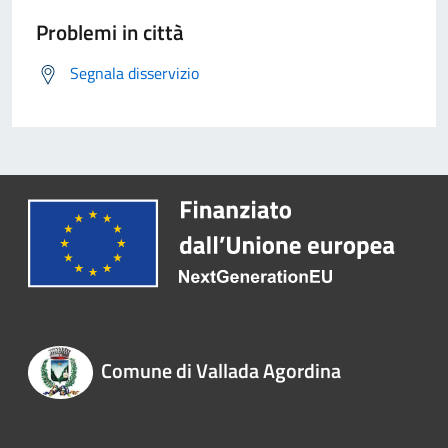
Problemi in città
Segnala disservizio
Comune di Vallada Agordina