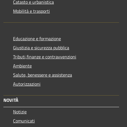
Catasto e urbanistica
Mobilità e trasporti
Educazione e formazione
Giustizia e sicurezza pubblica
Tributi,finanze e contravvenzioni
Ambiente
Salute, benessere e assistenza
Autorizzazioni
NOVITÀ
Notizie
Comunicati