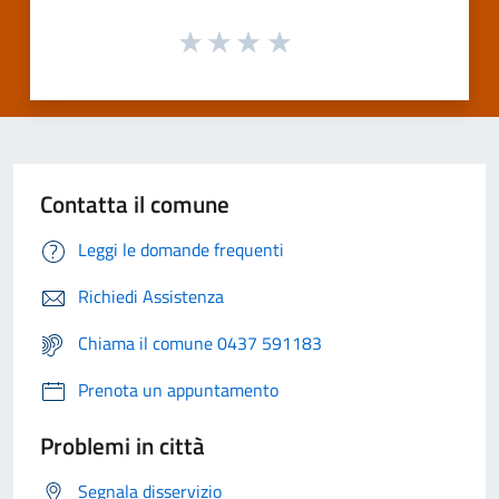
Contatta il comune
Leggi le domande frequenti
Richiedi Assistenza
Chiama il comune 0437 591183
Prenota un appuntamento
Problemi in città
Segnala disservizio