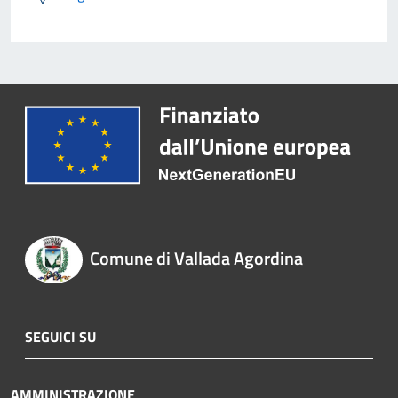
Comune di Vallada Agordina
SEGUICI SU
AMMINISTRAZIONE