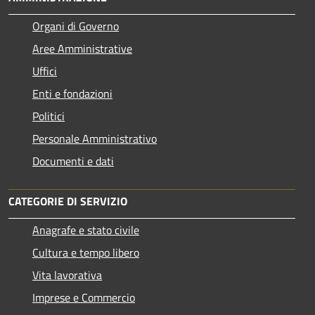
Organi di Governo
Aree Amministrative
Uffici
Enti e fondazioni
Politici
Personale Amministrativo
Documenti e dati
CATEGORIE DI SERVIZIO
Anagrafe e stato civile
Cultura e tempo libero
Vita lavorativa
Imprese e Commercio