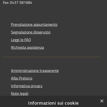
Fax: 0437 581684
Prenotazione appuntamento
Segnalazione disservizio
Leggi le FAQ
Richiesta assistenza
Amministrazione trasparente
Albo Pretorio
Informativa privacy
Note legali
×
Dichiarazione di accessibilità
Informazioni sui cookie