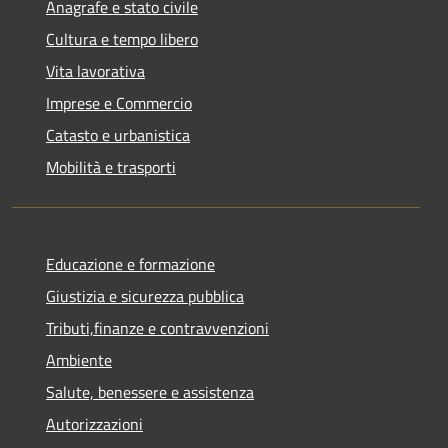
Anagrafe e stato civile
Cultura e tempo libero
Vita lavorativa
Imprese e Commercio
Catasto e urbanistica
Mobilità e trasporti
Educazione e formazione
Giustizia e sicurezza pubblica
Tributi,finanze e contravvenzioni
Ambiente
Salute, benessere e assistenza
Autorizzazioni