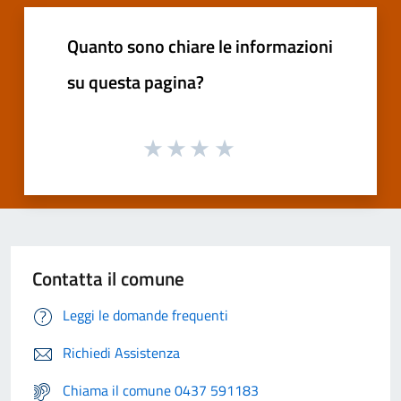
Quanto sono chiare le informazioni
su questa pagina?
Contatta il comune
Leggi le domande frequenti
Richiedi Assistenza
Chiama il comune 0437 591183