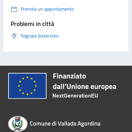
Prenota un appuntamento
Problemi in città
Segnala disservizio
Comune di Vallada Agordina