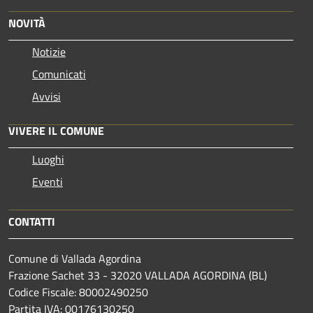
NOVITÀ
Notizie
Comunicati
Avvisi
VIVERE IL COMUNE
Luoghi
Eventi
CONTATTI
Comune di Vallada Agordina
Frazione Sachet 33 - 32020 VALLADA AGORDINA (BL)
Codice Fiscale: 80002490250
Partita IVA: 00176130250