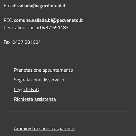
Email:
vallada@agordino.bl.it
PEC:
comune.vallada.bl@pecveneto.it
Centralino Unico: 0437 591183
Fax: 0437 581684
Prenotazione appuntamento
Segnalazione disservizio
Leggi le FAQ
Richiesta assistenza
Amministrazione trasparente