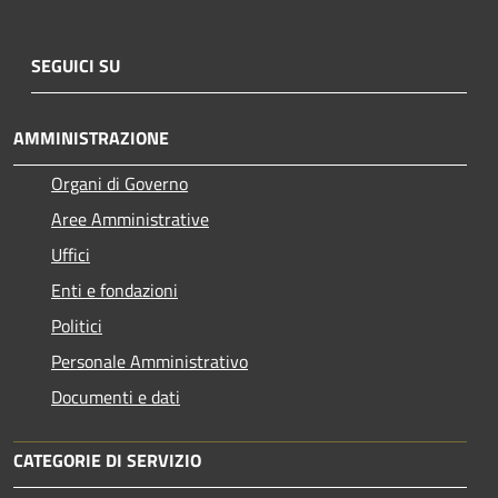
SEGUICI SU
AMMINISTRAZIONE
Organi di Governo
Aree Amministrative
Uffici
Enti e fondazioni
Politici
Personale Amministrativo
Documenti e dati
CATEGORIE DI SERVIZIO