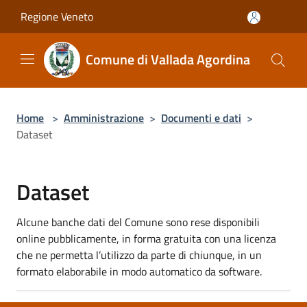
Salta al contenuto principale
Regione Veneto
Comune di Vallada Agordina
Home
>
Amministrazione
>
Documenti e dati
>
Dataset
Dataset
Alcune banche dati del Comune sono rese disponibili
online pubblicamente, in forma gratuita con una licenza
che ne permetta l’utilizzo da parte di chiunque, in un
formato elaborabile in modo automatico da software.