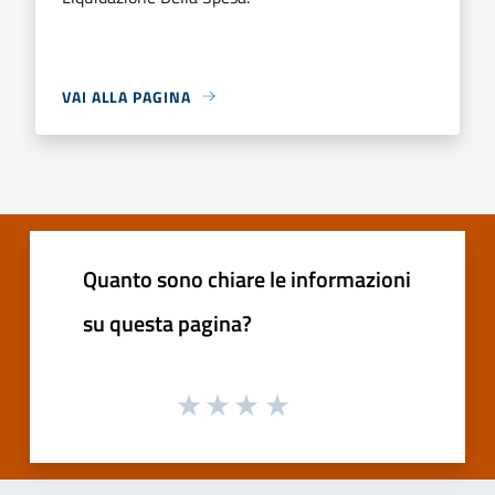
VAI ALLA PAGINA
Quanto sono chiare le informazioni
su questa pagina?