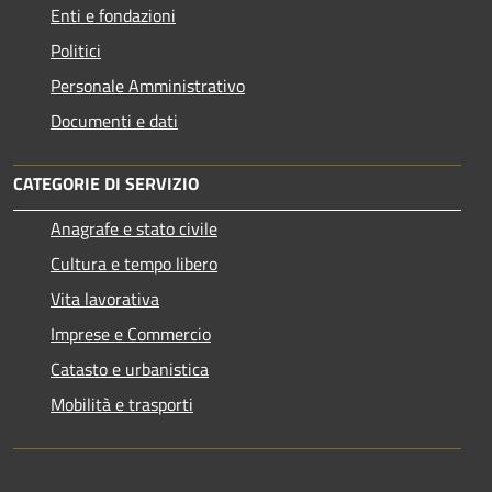
Enti e fondazioni
Politici
Personale Amministrativo
Documenti e dati
CATEGORIE DI SERVIZIO
Anagrafe e stato civile
Cultura e tempo libero
Vita lavorativa
Imprese e Commercio
Catasto e urbanistica
Mobilità e trasporti