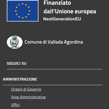
Comune di Vallada Agordina
SEGUICI SU
AMMINISTRAZIONE
Organi di Governo
Aree Amministrative
Uffici