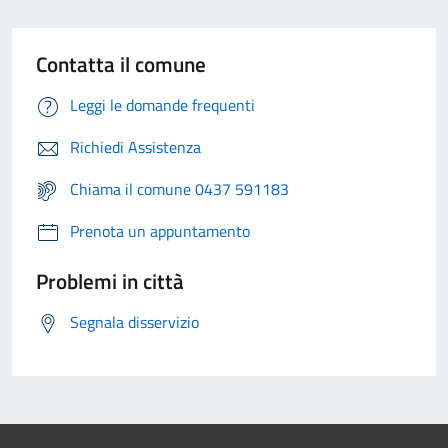
Contatta il comune
Leggi le domande frequenti
Richiedi Assistenza
Chiama il comune 0437 591183
Prenota un appuntamento
Problemi in città
Segnala disservizio