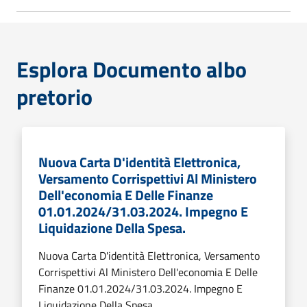
Esplora Documento albo
pretorio
Nuova Carta D'identità Elettronica,
Versamento Corrispettivi Al Ministero
Dell'economia E Delle Finanze
01.01.2024/31.03.2024. Impegno E
Liquidazione Della Spesa.
Nuova Carta D'identità Elettronica, Versamento
Corrispettivi Al Ministero Dell'economia E Delle
Finanze 01.01.2024/31.03.2024. Impegno E
Liquidazione Della Spesa.