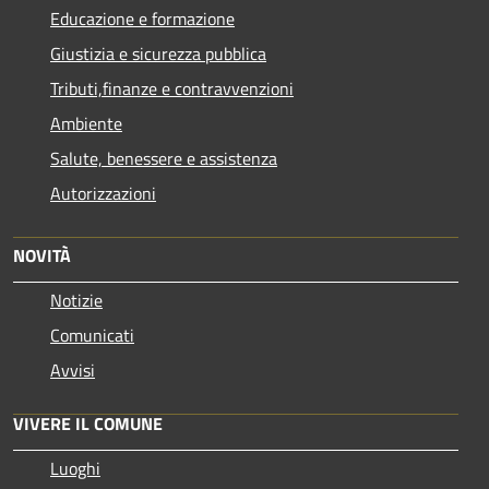
Educazione e formazione
Giustizia e sicurezza pubblica
Tributi,finanze e contravvenzioni
Ambiente
Salute, benessere e assistenza
Autorizzazioni
NOVITÀ
Notizie
Comunicati
Avvisi
VIVERE IL COMUNE
Luoghi