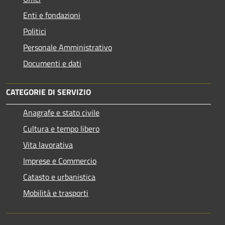
Enti e fondazioni
Politici
Personale Amministrativo
Documenti e dati
CATEGORIE DI SERVIZIO
Anagrafe e stato civile
Cultura e tempo libero
Vita lavorativa
Imprese e Commercio
Catasto e urbanistica
Mobilità e trasporti