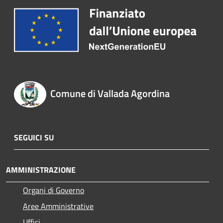
Comune di Vallada Agordina
SEGUICI SU
AMMINISTRAZIONE
Organi di Governo
Aree Amministrative
Uffici