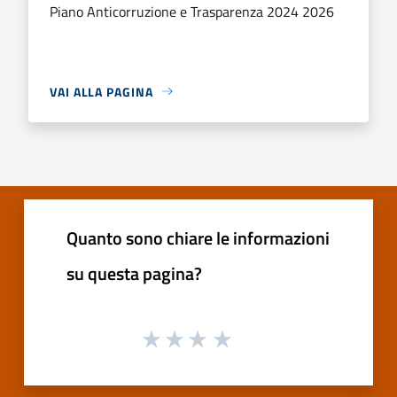
Piano Anticorruzione e Trasparenza 2024 2026
VAI ALLA PAGINA
Quanto sono chiare le informazioni
su questa pagina?