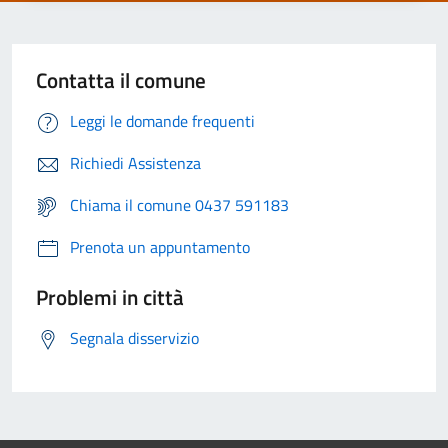
Contatta il comune
Leggi le domande frequenti
Richiedi Assistenza
Chiama il comune 0437 591183
Prenota un appuntamento
Problemi in città
Segnala disservizio