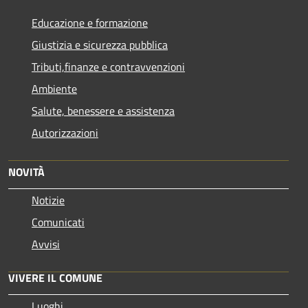
Educazione e formazione
Giustizia e sicurezza pubblica
Tributi,finanze e contravvenzioni
Ambiente
Salute, benessere e assistenza
Autorizzazioni
NOVITÀ
Notizie
Comunicati
Avvisi
VIVERE IL COMUNE
Luoghi