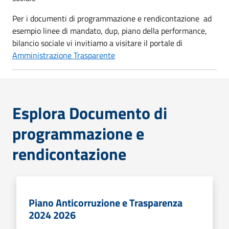
Per i documenti di programmazione e rendicontazione ad
esempio linee di mandato, dup, piano della performance,
bilancio sociale vi invitiamo a visitare il portale di
Amministrazione Trasparente
Esplora Documento di
programmazione e
rendicontazione
Piano Anticorruzione e Trasparenza
2024 2026