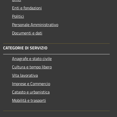
Enti e fondazioni
Politici
Personale Amministrativo
Documenti e dati
CATEGORIE DI SERVIZIO
Anagrafe e stato civile
Cultura e tempo libero
Vita lavorativa
Imprese e Commercio
Catasto e urbanistica
Mobilità e trasporti