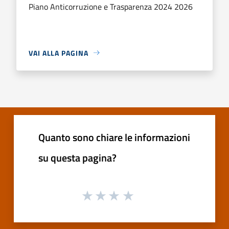
Piano Anticorruzione e Trasparenza 2024 2026
VAI ALLA PAGINA
Quanto sono chiare le informazioni
su questa pagina?