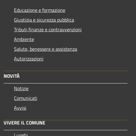
Educazione e formazione
Giustizia e sicurezza pubblica
Tributi,finanze e contravvenzioni
Ambiente
Salute, benessere e assistenza
Autorizzazioni
NOVITÀ
Notizie
Comunicati
Avvisi
VIVERE IL COMUNE
Luoghi