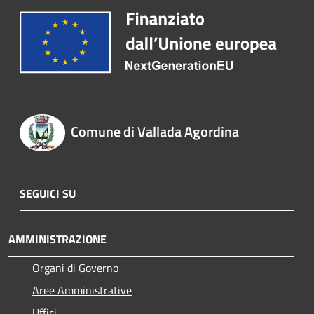
Comune di Vallada Agordina
SEGUICI SU
AMMINISTRAZIONE
Organi di Governo
Aree Amministrative
Uffici