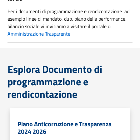
Per i documenti di programmazione e rendicontazione ad
esempio linee di mandato, dup, piano della performance,
bilancio sociale vi invitiamo a visitare il portale di
Amministrazione Trasparente
Esplora Documento di
programmazione e
rendicontazione
Piano Anticorruzione e Trasparenza
2024 2026