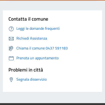
Contatta il comune
Leggi le domande frequenti
Richiedi Assistenza
Chiama il comune 0437 591183
Prenota un appuntamento
Problemi in città
Segnala disservizio