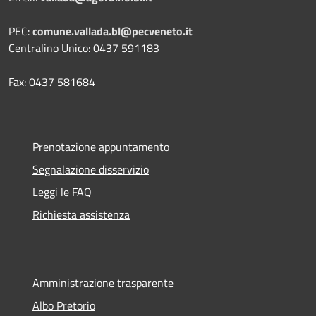
PEC:
comune.vallada.bl@pecveneto.it
Centralino Unico: 0437 591183
Fax: 0437 581684
Prenotazione appuntamento
Segnalazione disservizio
Leggi le FAQ
Richiesta assistenza
Amministrazione trasparente
Albo Pretorio