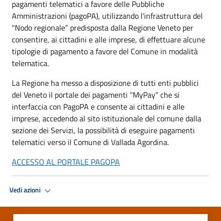
pagamenti telematici a favore delle Pubbliche
Amministrazioni (pagoPA), utilizzando l'infrastruttura del
"Nodo regionale” predisposta dalla Regione Veneto per
consentire, ai cittadini e alle imprese, di effettuare alcune
tipologie di pagamento a favore del Comune in modalità
telematica.
La Regione ha messo a disposizione di tutti enti pubblici
del Veneto il portale dei pagamenti “MyPay” che si
interfaccia con PagoPA e consente ai cittadini e alle
imprese, accedendo al sito istituzionale del comune dalla
sezione dei Servizi, la possibilità di eseguire pagamenti
telematici verso il Comune di Vallada Agordina.
ACCESSO AL PORTALE PAGOPA
Vedi azioni