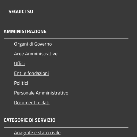
SEGUICI SU
AMMINISTRAZIONE
Organi di Governo
Aree Amministrative
Uffici
Enti e fondazioni
Politici
Personale Amministrativo
Documenti e dati
CATEGORIE DI SERVIZIO
Anagrafe e stato civile