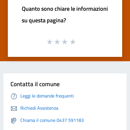
Quanto sono chiare le informazioni
su questa pagina?
Contatta il comune
Leggi le domande frequenti
Richiedi Assistenza
Chiama il comune 0437 591183