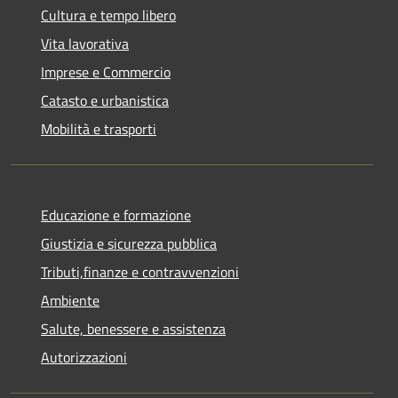
Cultura e tempo libero
Vita lavorativa
Imprese e Commercio
Catasto e urbanistica
Mobilità e trasporti
Educazione e formazione
Giustizia e sicurezza pubblica
Tributi,finanze e contravvenzioni
Ambiente
Salute, benessere e assistenza
Autorizzazioni