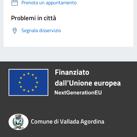
Prenota un appuntamento
Problemi in città
Segnala disservizio
Comune di Vallada Agordina