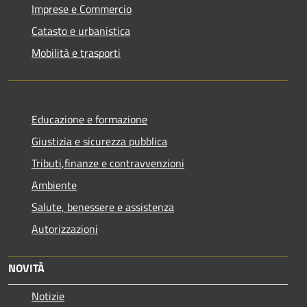
Imprese e Commercio
Catasto e urbanistica
Mobilità e trasporti
Educazione e formazione
Giustizia e sicurezza pubblica
Tributi,finanze e contravvenzioni
Ambiente
Salute, benessere e assistenza
Autorizzazioni
NOVITÀ
Notizie