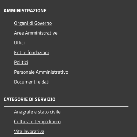
AMMINISTRAZIONE
Organi di Governo
Aree Amministrative
Uffici
Enti e fondazioni
Politici
Personale Amministrativo
Documenti e dati
CATEGORIE DI SERVIZIO
Anagrafe e stato civile
Cultura e tempo libero
Vita lavorativa