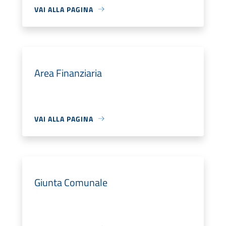
VAI ALLA PAGINA
Area Finanziaria
VAI ALLA PAGINA
Giunta Comunale