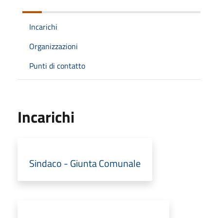
Incarichi
Organizzazioni
Punti di contatto
Incarichi
Sindaco - Giunta Comunale