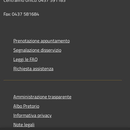
Fax: 0437 581684
Prenotazione appuntamento
Segnalazione disservizio
Leggi le FAQ
Richiesta assistenza
Amministrazione trasparente
Albo Pretorio
Informativa privacy
Note legali