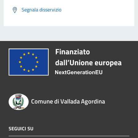
Segnala disservizio
Comune di Vallada Agordina
SEGUICI SU