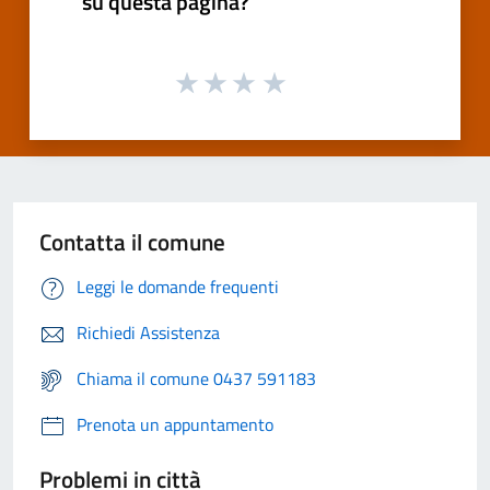
su questa pagina?
Contatta il comune
Leggi le domande frequenti
Richiedi Assistenza
Chiama il comune 0437 591183
Prenota un appuntamento
Problemi in città