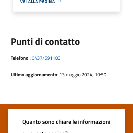
VAI ALLA PAGINA
Punti di contatto
Telefono
:
0437/591183
Ultimo aggiornamento
: 13 maggio 2024, 10:50
Quanto sono chiare le informazioni