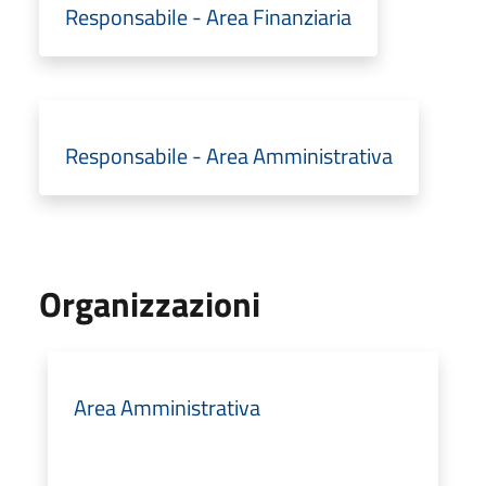
Responsabile - Area Finanziaria
Responsabile - Area Amministrativa
Organizzazioni
Area Amministrativa