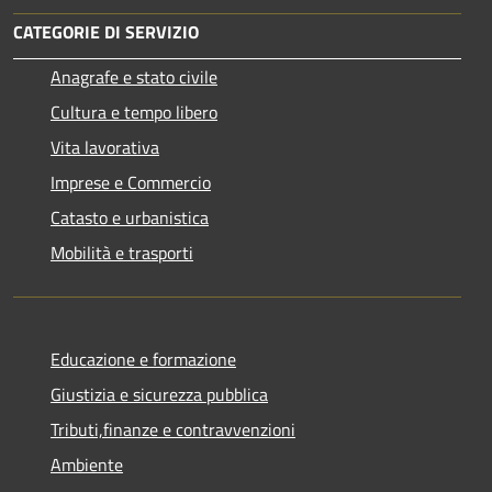
CATEGORIE DI SERVIZIO
Anagrafe e stato civile
Cultura e tempo libero
Vita lavorativa
Imprese e Commercio
Catasto e urbanistica
Mobilità e trasporti
Educazione e formazione
Giustizia e sicurezza pubblica
Tributi,finanze e contravvenzioni
Ambiente