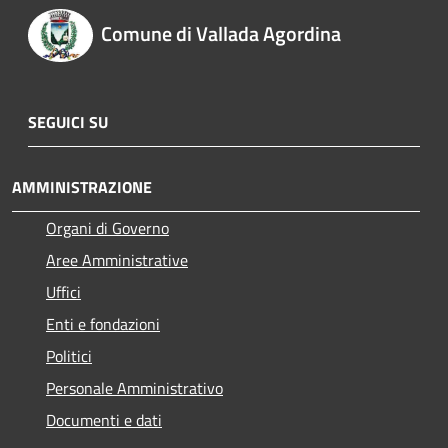
Comune di Vallada Agordina
SEGUICI SU
AMMINISTRAZIONE
Organi di Governo
Aree Amministrative
Uffici
Enti e fondazioni
Politici
Personale Amministrativo
Documenti e dati