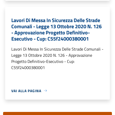
Lavori Di Messa In Sicurezza Delle Strade
Comunali - Legge 13 Ottobre 2020 N. 126
- Approvazione Progetto Definitivo-
Esecutivo - Cup: C55f24000380001
Lavori Di Messa In Sicurezza Delle Strade Comunali -
Legge 13 Ottobre 2020 N. 126 - Approvazione
Progetto Definitivo-Esecutivo - Cup:
C55f24000380001
VAI ALLA PAGINA