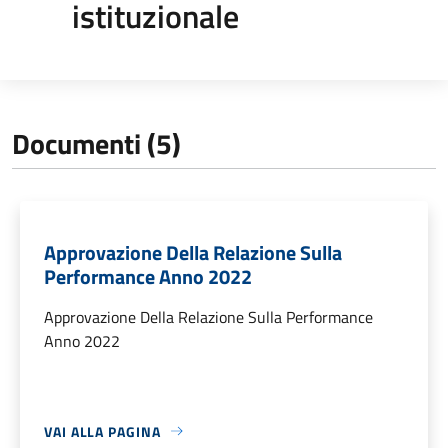
istituzionale
Documenti (5)
Approvazione Della Relazione Sulla
Performance Anno 2022
Approvazione Della Relazione Sulla Performance
Anno 2022
VAI ALLA PAGINA