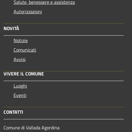
Salute, benessere e assistenza
Autorizzazioni
NOVITÀ
Notizie
Comunicati
Avvisi
VIVERE IL COMUNE
Luoghi
Eventi
CONTATTI
Comune di Vallada Agordina