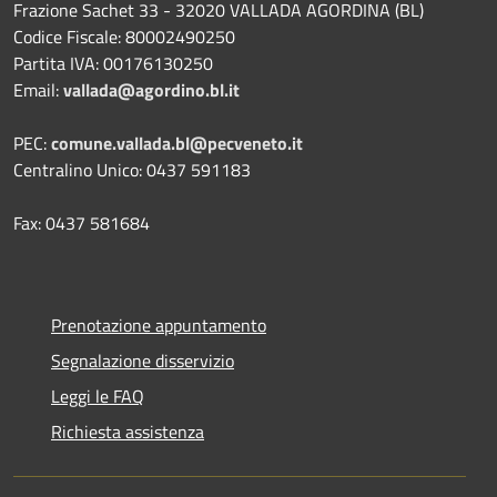
Frazione Sachet 33 - 32020 VALLADA AGORDINA (BL)
Codice Fiscale: 80002490250
Partita IVA: 00176130250
Email:
vallada@agordino.bl.it
PEC:
comune.vallada.bl@pecveneto.it
Centralino Unico: 0437 591183
Fax: 0437 581684
Prenotazione appuntamento
Segnalazione disservizio
Leggi le FAQ
Richiesta assistenza