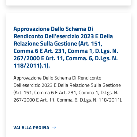
Approvazione Dello Schema Di
Rendiconto Dell’esercizio 2023 E Della
Relazione Sulla Gestione (Art. 151,
Comma 6 E Art. 231, Comma 1, D.Lgs. N.
267/2000 E Art. 11, Comma. 6, D.Lgs. N.
118/2011).1).
Approvazione Dello Schema Di Rendiconto
Dell’esercizio 2023 E Della Relazione Sulla Gestione
(Art. 151, Comma 6 E Art. 231, Comma 1, D.Lgs. N.
267/2000 E Art. 11, Comma. 6, D.Lgs. N. 118/2011).
VAI ALLA PAGINA