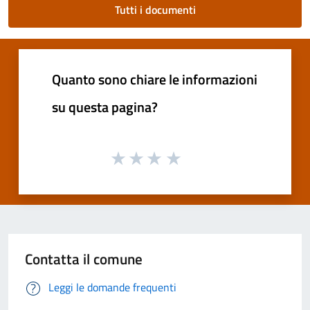
Tutti i documenti
Quanto sono chiare le informazioni
su questa pagina?
Contatta il comune
Leggi le domande frequenti