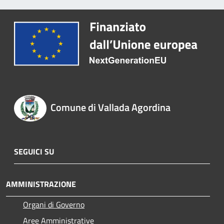
Comune di Vallada Agordina
SEGUICI SU
AMMINISTRAZIONE
Organi di Governo
Aree Amministrative