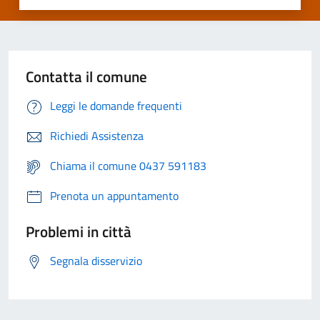
Contatta il comune
Leggi le domande frequenti
Richiedi Assistenza
Chiama il comune 0437 591183
Prenota un appuntamento
Problemi in città
Segnala disservizio