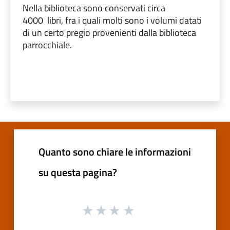
Nella biblioteca sono conservati circa
4000 libri, fra i quali molti sono i volumi datati
di un certo pregio provenienti dalla biblioteca
parrocchiale.
Quanto sono chiare le informazioni
su questa pagina?