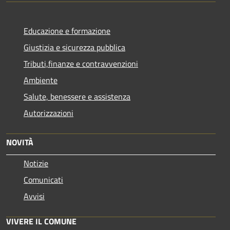
Educazione e formazione
Giustizia e sicurezza pubblica
Tributi,finanze e contravvenzioni
Ambiente
Salute, benessere e assistenza
Autorizzazioni
NOVITÀ
Notizie
Comunicati
Avvisi
VIVERE IL COMUNE