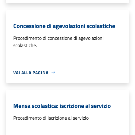
Concessione di agevolazioni scolastiche
Procedimento di concessione di agevolazioni
scolastiche.
VAI ALLA PAGINA
Mensa scolastica: iscrizione al servizio
Procedimento di iscrizione al servizio