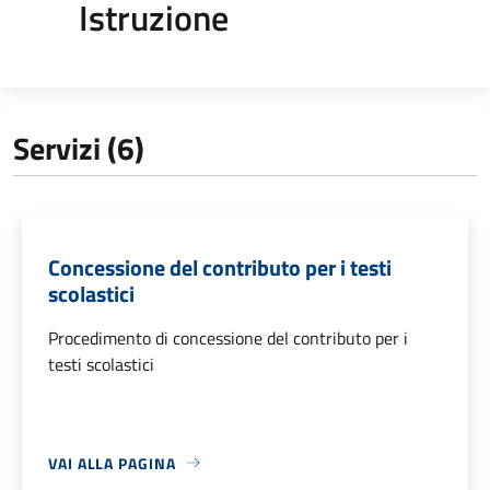
Istruzione
Servizi (6)
Concessione del contributo per i testi
scolastici
Procedimento di concessione del contributo per i
testi scolastici
VAI ALLA PAGINA