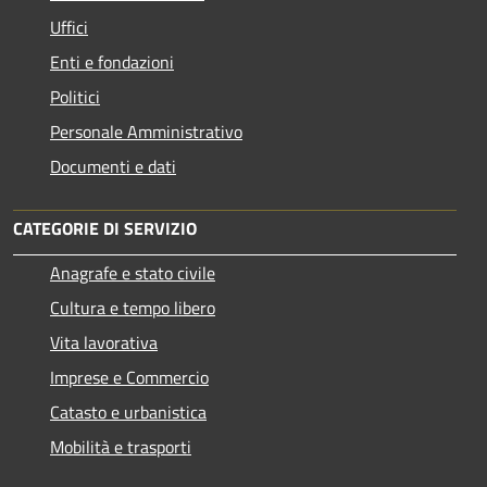
Uffici
Enti e fondazioni
Politici
Personale Amministrativo
Documenti e dati
CATEGORIE DI SERVIZIO
Anagrafe e stato civile
Cultura e tempo libero
Vita lavorativa
Imprese e Commercio
Catasto e urbanistica
Mobilità e trasporti