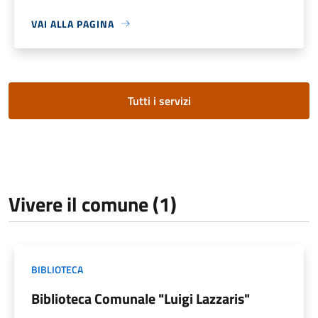
VAI ALLA PAGINA
Tutti i servizi
Vivere il comune (1)
BIBLIOTECA
Biblioteca Comunale "Luigi Lazzaris"