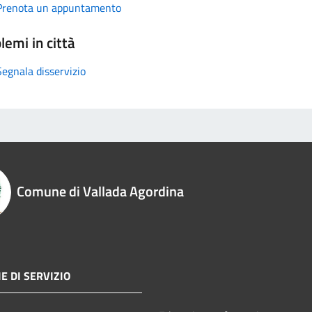
Prenota un appuntamento
lemi in città
Segnala disservizio
Comune di Vallada Agordina
E DI SERVIZIO