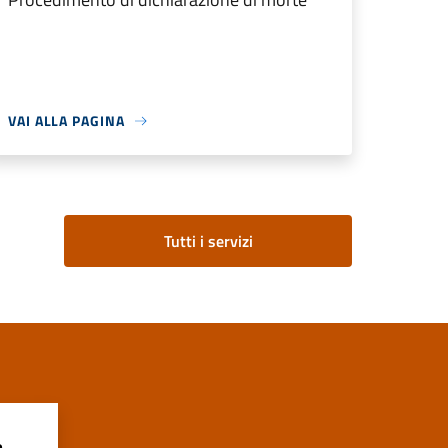
VAI ALLA PAGINA
Tutti i servizi