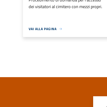
dei visitatori al cimitero con mezzi propri.
VAI ALLA PAGINA