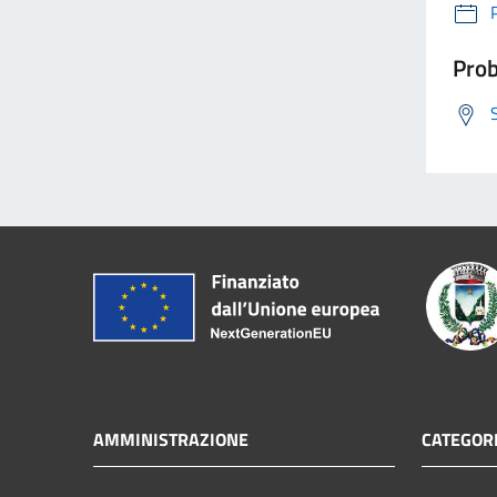
Prob
AMMINISTRAZIONE
CATEGORI