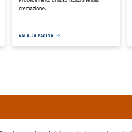
cremazione.
VAI ALLA PAGINA