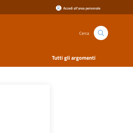
Accedi all'area personale
Cerca
Tutti gli argomenti