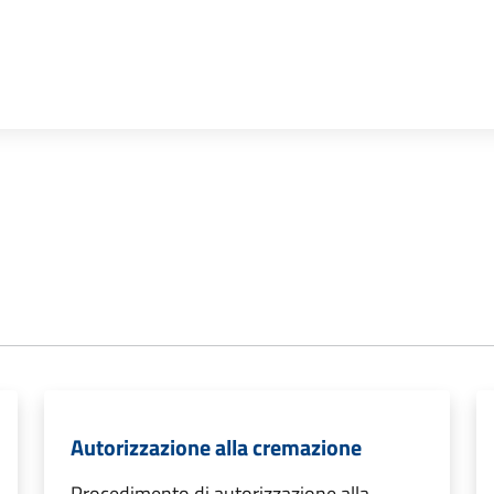
Autorizzazione alla cremazione
Procedimento di autorizzazione alla