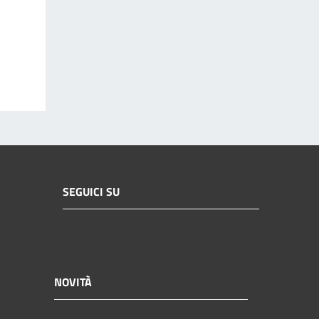
SEGUICI SU
NOVITÀ