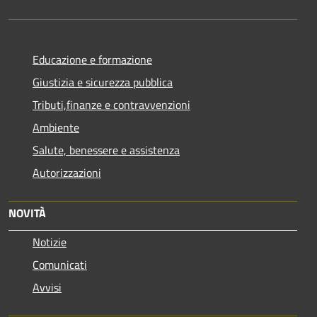
Educazione e formazione
Giustizia e sicurezza pubblica
Tributi,finanze e contravvenzioni
Ambiente
Salute, benessere e assistenza
Autorizzazioni
NOVITÀ
Notizie
Comunicati
Avvisi