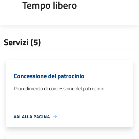
Tempo libero
Servizi (5)
Concessione del patrocinio
Procedimento di concessione del patrocinio
VAI ALLA PAGINA