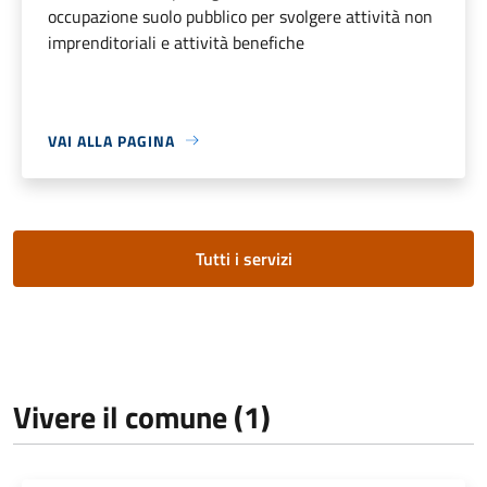
occupazione suolo pubblico per svolgere attività non
imprenditoriali e attività benefiche
VAI ALLA PAGINA
Tutti i servizi
Vivere il comune (1)