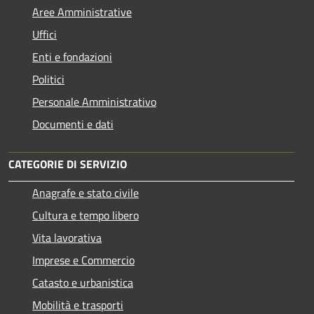
Aree Amministrative
Uffici
Enti e fondazioni
Politici
Personale Amministrativo
Documenti e dati
CATEGORIE DI SERVIZIO
Anagrafe e stato civile
Cultura e tempo libero
Vita lavorativa
Imprese e Commercio
Catasto e urbanistica
Mobilità e trasporti