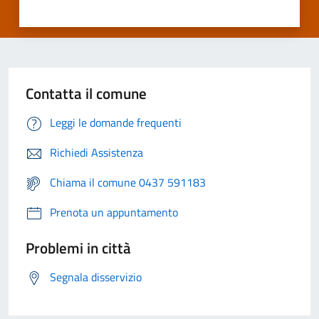
Contatta il comune
Leggi le domande frequenti
Richiedi Assistenza
Chiama il comune 0437 591183
Prenota un appuntamento
Problemi in città
Segnala disservizio