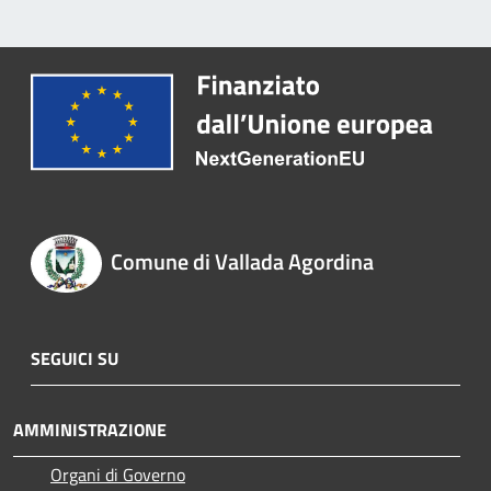
Comune di Vallada Agordina
SEGUICI SU
AMMINISTRAZIONE
Organi di Governo