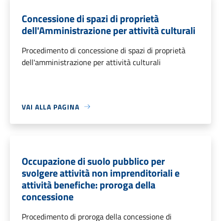
Concessione di spazi di proprietà
dell'Amministrazione per attività culturali
Procedimento di concessione di spazi di proprietà
dell'amministrazione per attività culturali
VAI ALLA PAGINA
Occupazione di suolo pubblico per
svolgere attività non imprenditoriali e
attività benefiche: proroga della
concessione
Procedimento di proroga della concessione di