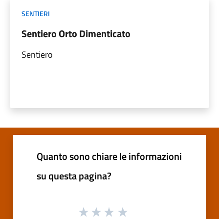
SENTIERI
Sentiero Orto Dimenticato
Sentiero
Quanto sono chiare le informazioni
su questa pagina?