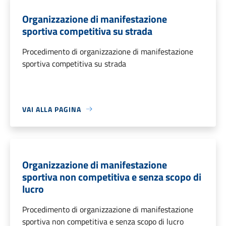
Organizzazione di manifestazione
sportiva competitiva su strada
Procedimento di organizzazione di manifestazione
sportiva competitiva su strada
VAI ALLA PAGINA
Organizzazione di manifestazione
sportiva non competitiva e senza scopo di
lucro
Procedimento di organizzazione di manifestazione
sportiva non competitiva e senza scopo di lucro