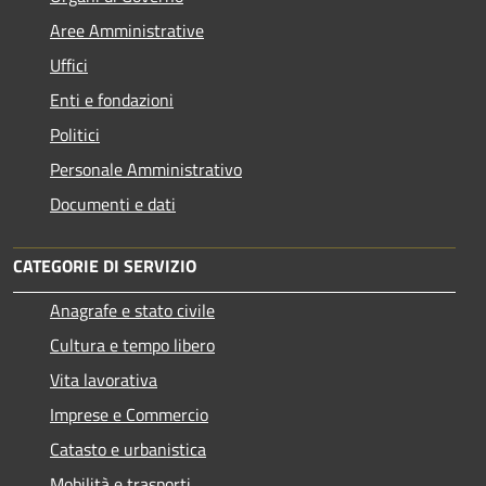
Aree Amministrative
Uffici
Enti e fondazioni
Politici
Personale Amministrativo
Documenti e dati
CATEGORIE DI SERVIZIO
Anagrafe e stato civile
Cultura e tempo libero
Vita lavorativa
Imprese e Commercio
Catasto e urbanistica
Mobilità e trasporti