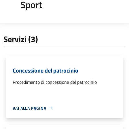
Sport
Servizi (3)
Concessione del patrocinio
Procedimento di concessione del patrocinio
VAI ALLA PAGINA