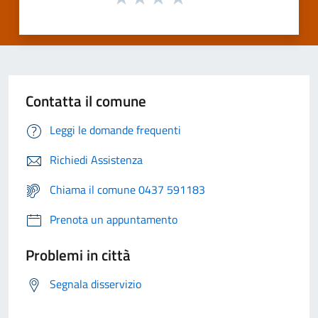
Contatta il comune
Leggi le domande frequenti
Richiedi Assistenza
Chiama il comune 0437 591183
Prenota un appuntamento
Problemi in città
Segnala disservizio