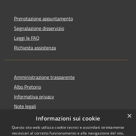
Prenotazione appuntamento
Segnalazione disservizio
Leggi le FAQ
Richiesta assistenza
Amministrazione trasparente
Albo Pretorio
Informativa privacy
Note legali
×
Dichiarazione di accessibilità
Informazioni sui cookie
Questo sito web utilizza cookie tecnici e assimilati strettamente
necessari al corretto funzionamento e alla navigazione del sito,