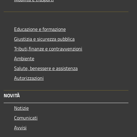
Educazione e formazione
Giustizia e sicurezza pubblica
Tributi,finanze e contravvenzioni
Ambiente
Salute, benessere e assistenza
Autorizzazioni
NOVITÀ
Notizie
Comunicati
Avvisi