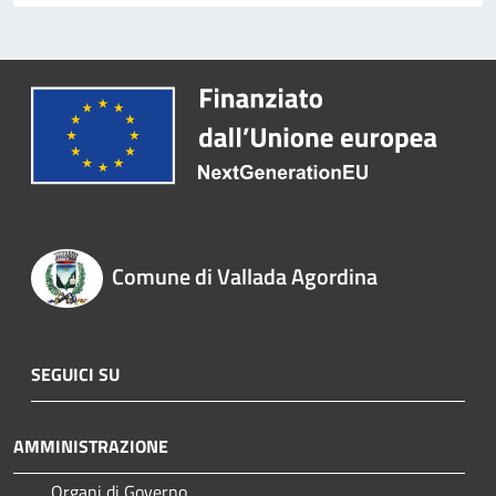
Comune di Vallada Agordina
SEGUICI SU
AMMINISTRAZIONE
Organi di Governo