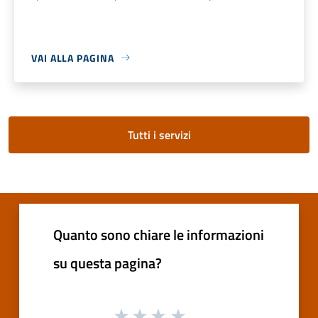
VAI ALLA PAGINA
Tutti i servizi
Quanto sono chiare le informazioni
su questa pagina?