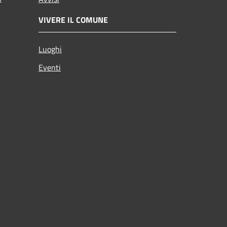
VIVERE IL COMUNE
Luoghi
Eventi