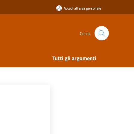
Accedi all'area personale
Cerca
Tutti gli argomenti