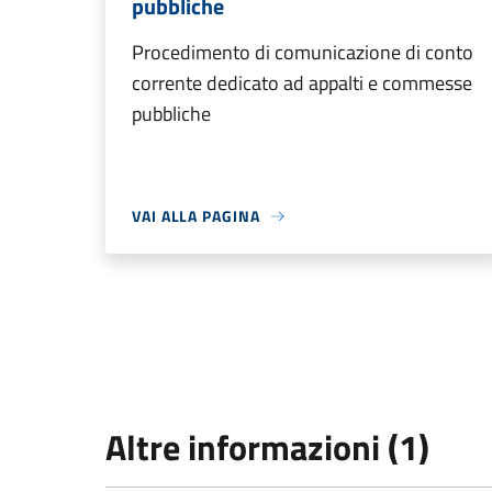
pubbliche
Procedimento di comunicazione di conto
corrente dedicato ad appalti e commesse
pubbliche
VAI ALLA PAGINA
Altre informazioni (1)