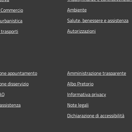
Ambiente
e Commercio
Salute, benessere e assistenza
 urbanistica
Autorizzazioni
 trasporti
ione appuntamento
Amministrazione trasparente
one disservizio
Albo Pretorio
FAQ
Informativa privacy
 assistenza
Note legali
Dichiarazione di accessibilità