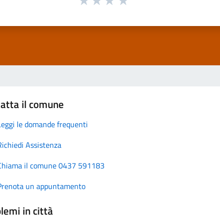
atta il comune
Leggi le domande frequenti
Richiedi Assistenza
Chiama il comune 0437 591183
Prenota un appuntamento
lemi in città