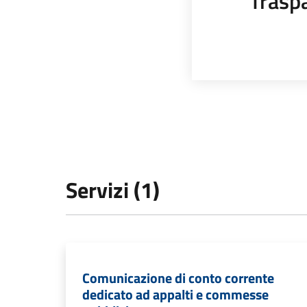
Trasp
Servizi (1)
Comunicazione di conto corrente
dedicato ad appalti e commesse