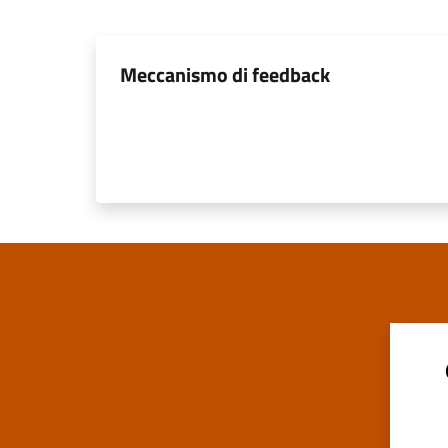
Meccanismo di feedback