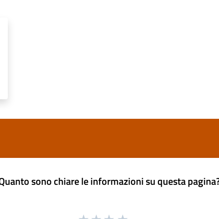
Quanto sono chiare le informazioni su questa pagina