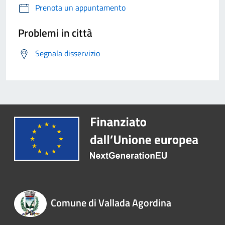
Prenota un appuntamento
Problemi in città
Segnala disservizio
Comune di Vallada Agordina