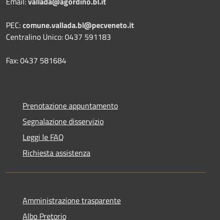
Email:
vallada@agordino.bl.it
PEC:
comune.vallada.bl@pecveneto.it
Centralino Unico: 0437 591183
Fax: 0437 581684
Prenotazione appuntamento
Segnalazione disservizio
Leggi le FAQ
Richiesta assistenza
Amministrazione trasparente
Albo Pretorio