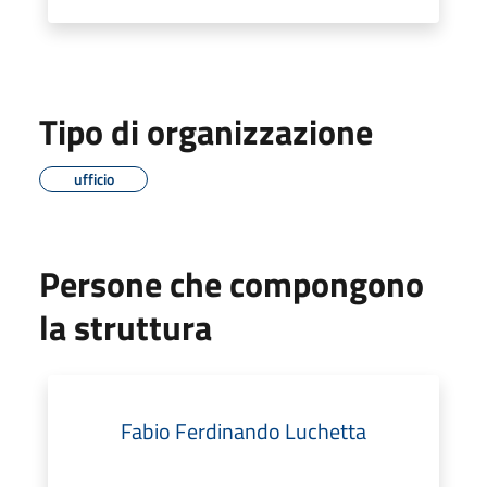
Tipo di organizzazione
ufficio
Persone che compongono
la struttura
Fabio Ferdinando Luchetta