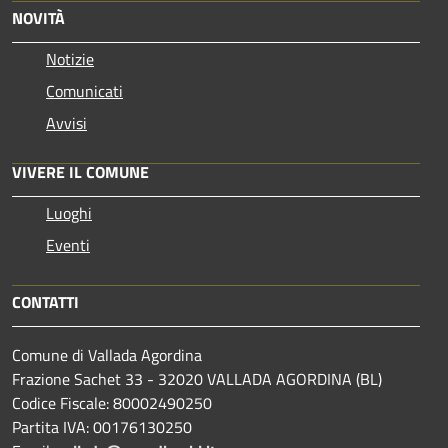
NOVITÀ
Notizie
Comunicati
Avvisi
VIVERE IL COMUNE
Luoghi
Eventi
CONTATTI
Comune di Vallada Agordina
Frazione Sachet 33 - 32020 VALLADA AGORDINA (BL)
Codice Fiscale: 80002490250
Partita IVA: 00176130250