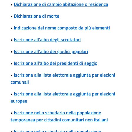
•
Dichiarazione di cambio abitazione o residenza
•
Dichiarazione di morte
•
Indicazione del nome composto da più elementi
•
Iscrizione all'albo degli scrutatori
•
Iscrizione all'albo dei giudici popolari
•
Iscrizione all'albo dei presidenti di seggio
•
Iscrizione alla lista elettorale aggiunta per elezioni
comunali
•
Iscrizione alla lista elettorale aggiunta per elezioni
europee
•
Iscrizione nello schedario della popolazione
temporanea per cittadini comunitari non italiani
•
Iscrizione nello schedario della popolazione