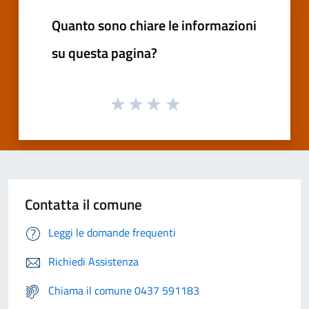
Quanto sono chiare le informazioni
su questa pagina?
Contatta il comune
Leggi le domande frequenti
Richiedi Assistenza
Chiama il comune 0437 591183