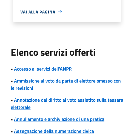
VAI ALLA PAGINA
Elenco servizi offerti
•
Accesso ai servizi dell'ANPR
•
Ammissione al voto da parte di elettore omesso con
le revisioni
•
Annotazione del diritto al voto assistito sulla tessera
elettorale
•
Annullamento e archiviazione di una pratica
•
Assegnazione della numerazione civica