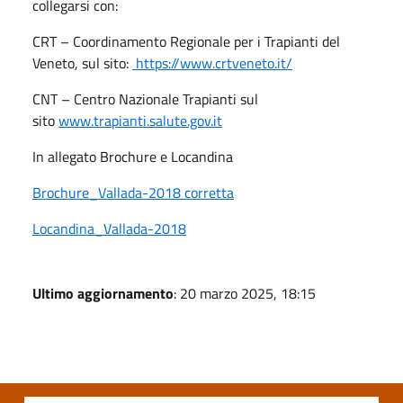
collegarsi con:
CRT – Coordinamento Regionale per i Trapianti del
Veneto, sul sito:
https://www.crtveneto.it/
CNT – Centro Nazionale Trapianti sul
sito
www.trapianti.salute.gov.it
In allegato Brochure e Locandina
Brochure_Vallada-2018 corretta
Locandina_Vallada-2018
Ultimo aggiornamento
: 20 marzo 2025, 18:15