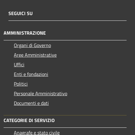
SEGUICI SU
AMMINISTRAZIONE
Organi di Governo
Aree Amministrative
Uffici
Enti e fondazioni
Politici
Personale Amministrativo
Documenti e dati
CATEGORIE DI SERVIZIO
Anagrafe e stato civile