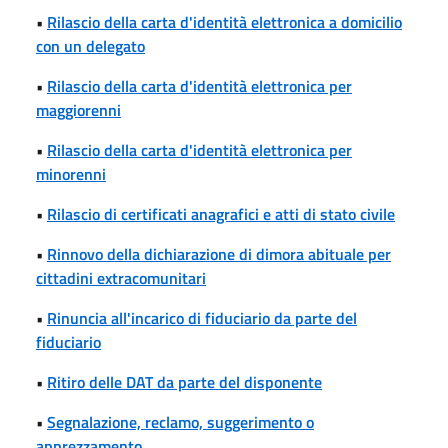
•
Rilascio della carta d'identità elettronica a domicilio
con un delegato
•
Rilascio della carta d'identità elettronica per
maggiorenni
•
Rilascio della carta d'identità elettronica per
minorenni
•
Rilascio di certificati anagrafici e atti di stato civile
•
Rinnovo della dichiarazione di dimora abituale per
cittadini extracomunitari
•
Rinuncia all'incarico di fiduciario da parte del
fiduciario
•
Ritiro delle DAT da parte del disponente
•
Segnalazione, reclamo, suggerimento o
apprezzamento