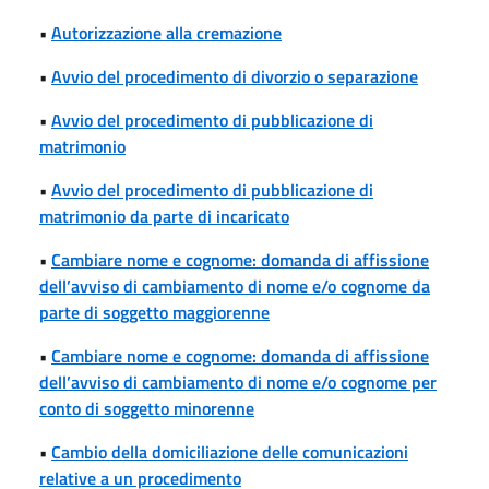
•
Autorizzazione alla cremazione
•
Avvio del procedimento di divorzio o separazione
•
Avvio del procedimento di pubblicazione di
matrimonio
•
Avvio del procedimento di pubblicazione di
matrimonio da parte di incaricato
•
Cambiare nome e cognome: domanda di affissione
dell’avviso di cambiamento di nome e/o cognome da
parte di soggetto maggiorenne
•
Cambiare nome e cognome: domanda di affissione
dell’avviso di cambiamento di nome e/o cognome per
conto di soggetto minorenne
•
Cambio della domiciliazione delle comunicazioni
relative a un procedimento