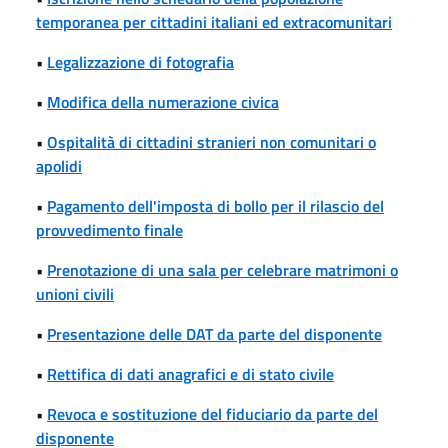
temporanea per cittadini italiani ed extracomunitari
•
Legalizzazione di fotografia
•
Modifica della numerazione civica
•
Ospitalità di cittadini stranieri non comunitari o
apolidi
•
Pagamento dell'imposta di bollo per il rilascio del
provvedimento finale
•
Prenotazione di una sala per celebrare matrimoni o
unioni civili
•
Presentazione delle DAT da parte del disponente
•
Rettifica di dati anagrafici e di stato civile
•
Revoca e sostituzione del fiduciario da parte del
disponente