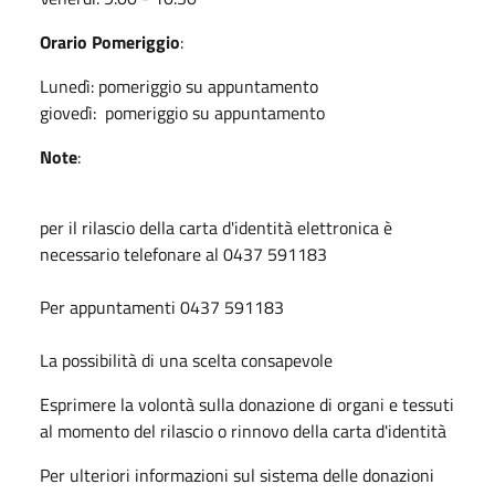
Orario Pomeriggio
:
Lunedì: pomeriggio su appuntamento
giovedì: pomeriggio su appuntamento
Note
:
per il rilascio della carta d'identità elettronica è
necessario telefonare al 0437 591183
Per appuntamenti 0437 591183
La possibilità di una scelta consapevole
Esprimere la volontà sulla donazione di organi e tessuti
al momento del rilascio o rinnovo della carta d'identità
Per ulteriori informazioni sul sistema delle donazioni