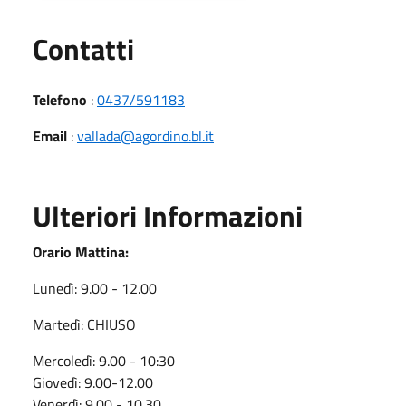
Utili
Contatti
Telefono
:
0437/591183
Email
:
vallada@agordino.bl.it
Ulteriori Informazioni
Orario Mattina:
Lunedì: 9.00 - 12.00
Martedì: CHIUSO
Mercoledì: 9.00 - 10:30
Giovedì: 9.00-12.00
Venerdì: 9.00 - 10.30