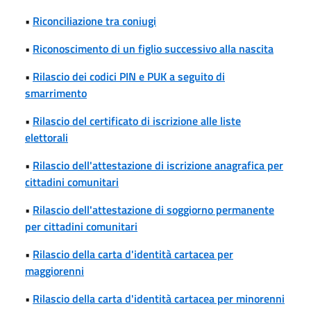
•
Riconciliazione tra coniugi
•
Riconoscimento di un figlio successivo alla nascita
•
Rilascio dei codici PIN e PUK a seguito di
smarrimento
•
Rilascio del certificato di iscrizione alle liste
elettorali
•
Rilascio dell'attestazione di iscrizione anagrafica per
cittadini comunitari
•
Rilascio dell'attestazione di soggiorno permanente
per cittadini comunitari
•
Rilascio della carta d'identità cartacea per
maggiorenni
•
Rilascio della carta d'identità cartacea per minorenni