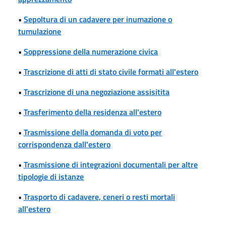
•
Sepoltura di un cadavere per inumazione o
tumulazione
•
Soppressione della numerazione civica
•
Trascrizione di atti di stato civile formati all'estero
•
Trascrizione di una negoziazione assisitita
•
Trasferimento della residenza all'estero
•
Trasmissione della domanda di voto per
corrispondenza dall'estero
•
Trasmissione di integrazioni documentali per altre
tipologie di istanze
•
Trasporto di cadavere, ceneri o resti mortali
all'estero