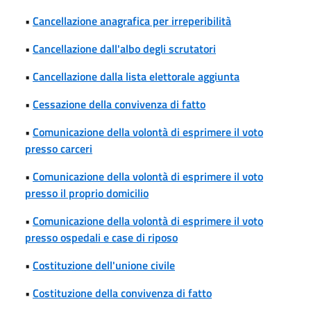
•
Cancellazione anagrafica per irreperibilità
•
Cancellazione dall'albo degli scrutatori
•
Cancellazione dalla lista elettorale aggiunta
•
Cessazione della convivenza di fatto
•
Comunicazione della volontà di esprimere il voto
presso carceri
•
Comunicazione della volontà di esprimere il voto
presso il proprio domicilio
•
Comunicazione della volontà di esprimere il voto
presso ospedali e case di riposo
•
Costituzione dell'unione civile
•
Costituzione della convivenza di fatto