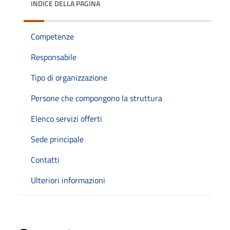
INDICE DELLA PAGINA
Competenze
Responsabile
Tipo di organizzazione
Persone che compongono la struttura
Elenco servizi offerti
Sede principale
Contatti
Ulteriori informazioni