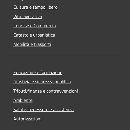
Cultura e tempo libero
Vita lavorativa
Imprese e Commercio
Catasto e urbanistica
Mobilità e trasporti
Educazione e formazione
Giustizia e sicurezza pubblica
Tributi,finanze e contravvenzioni
Ambiente
Salute, benessere e assistenza
Autorizzazioni