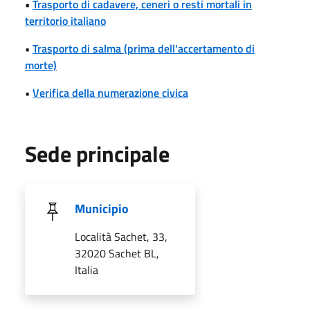
•
Trasporto di cadavere, ceneri o resti mortali in
territorio italiano
•
Trasporto di salma (prima dell'accertamento di
morte)
•
Verifica della numerazione civica
Sede principale
Municipio
Località Sachet, 33,
32020 Sachet BL,
Italia