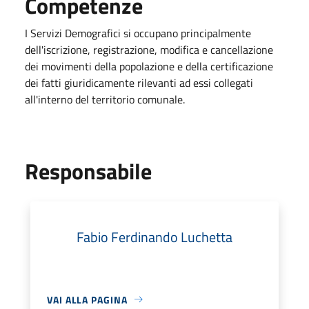
Competenze
I Servizi Demografici si occupano principalmente
dell'iscrizione, registrazione, modifica e cancellazione
dei movimenti della popolazione e della certificazione
dei fatti giuridicamente rilevanti ad essi collegati
all'interno del territorio comunale.
Responsabile
Fabio Ferdinando Luchetta
VAI ALLA PAGINA