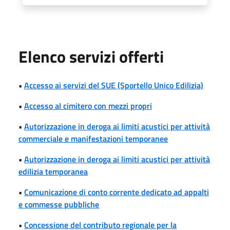
Elenco servizi offerti
•
Accesso ai servizi del SUE (Sportello Unico Edilizia)
•
Accesso al cimitero con mezzi propri
•
Autorizzazione in deroga ai limiti acustici per attività
commerciale e manifestazioni temporanee
•
Autorizzazione in deroga ai limiti acustici per attività
edilizia temporanea
•
Comunicazione di conto corrente dedicato ad appalti
e commesse pubbliche
•
Concessione del contributo regionale per la