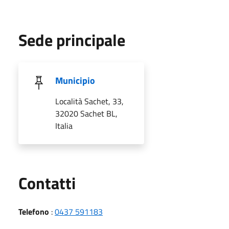
Sede principale
Municipio
Località Sachet, 33,
32020 Sachet BL,
Italia
Utili
Contatti
Telefono
:
0437 591183