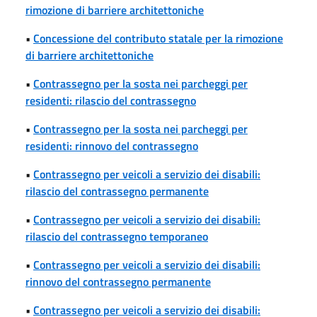
rimozione di barriere architettoniche
•
Concessione del contributo statale per la rimozione
di barriere architettoniche
•
Contrassegno per la sosta nei parcheggi per
residenti: rilascio del contrassegno
•
Contrassegno per la sosta nei parcheggi per
residenti: rinnovo del contrassegno
•
Contrassegno per veicoli a servizio dei disabili:
rilascio del contrassegno permanente
•
Contrassegno per veicoli a servizio dei disabili:
rilascio del contrassegno temporaneo
•
Contrassegno per veicoli a servizio dei disabili:
rinnovo del contrassegno permanente
•
Contrassegno per veicoli a servizio dei disabili: