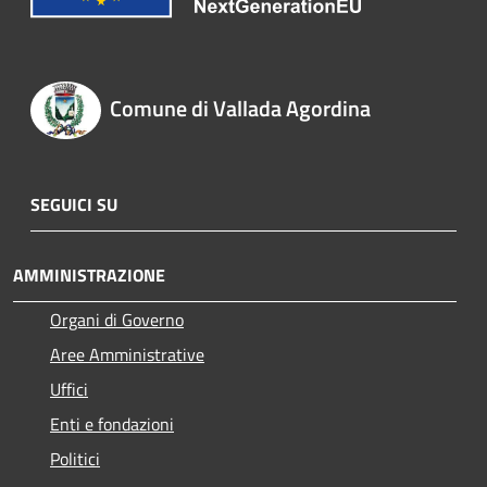
Comune di Vallada Agordina
SEGUICI SU
AMMINISTRAZIONE
Organi di Governo
Aree Amministrative
Uffici
Enti e fondazioni
Politici