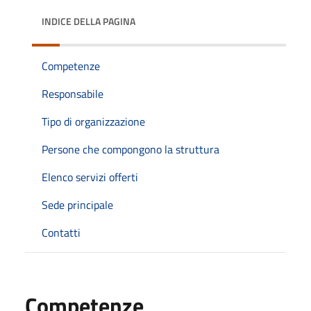
INDICE DELLA PAGINA
Competenze
Responsabile
Tipo di organizzazione
Persone che compongono la struttura
Elenco servizi offerti
Sede principale
Contatti
Competenze