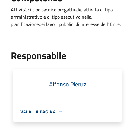
Attività di tipo tecnico progettuale, attività di tipo
amministrativo e di tipo esecutivo nella
pianificazionedei lavori pubblici di interesse dell' Ente.
Responsabile
Alfonso Pieruz
VAI ALLA PAGINA