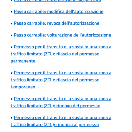
•
Passo carrabile: modifica dell'autorizzazione
•
Passo carrabile: revoca dell'autorizzazione
•
Passo carrabile: volturazione dell'autorizzazione
•
Permesso per il transito e la sosta in una zona a
traffico limitato (ZTL): rilascio del permesso
permanente
•
Permesso per il transito e la sosta in una zona a
traffico limitato (ZTL): rilascio del permesso
temporaneo
•
Permesso per il transito e la sosta in una zona a
traffico limitato (ZTL): rinnovo del permesso
•
Permesso per il transito e la sosta in una zona a
traffico limitato (ZTL): rinuncia al permesso