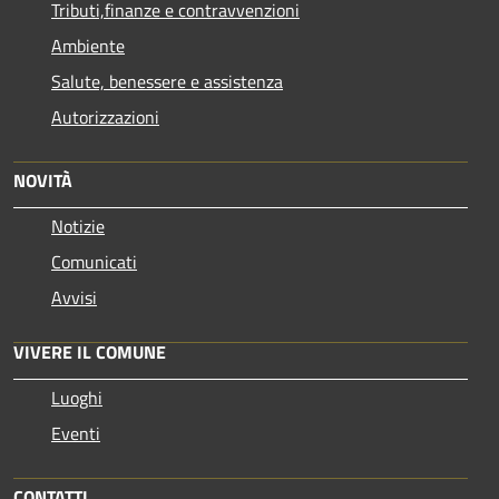
Tributi,finanze e contravvenzioni
Ambiente
Salute, benessere e assistenza
Autorizzazioni
NOVITÀ
Notizie
Comunicati
Avvisi
VIVERE IL COMUNE
Luoghi
Eventi
CONTATTI