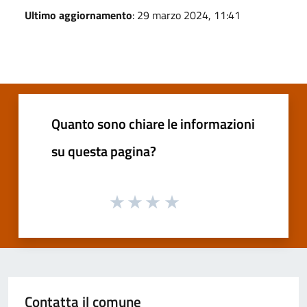
Ultimo aggiornamento
: 29 marzo 2024, 11:41
Quanto sono chiare le informazioni
su questa pagina?
Contatta il comune