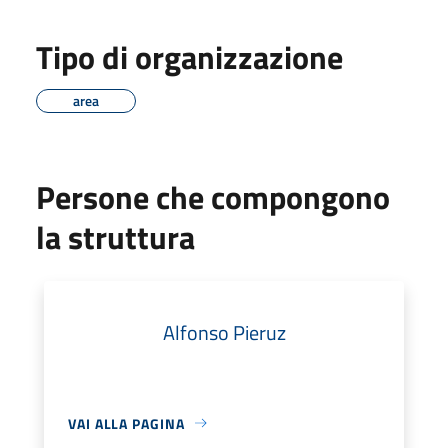
Tipo di organizzazione
area
Persone che compongono
la struttura
Alfonso Pieruz
VAI ALLA PAGINA