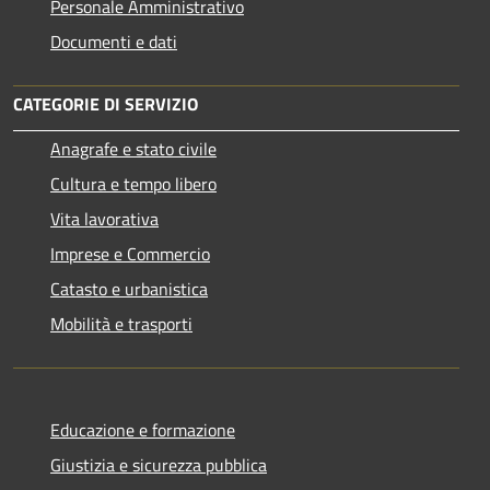
Personale Amministrativo
Documenti e dati
CATEGORIE DI SERVIZIO
Anagrafe e stato civile
Cultura e tempo libero
Vita lavorativa
Imprese e Commercio
Catasto e urbanistica
Mobilità e trasporti
Educazione e formazione
Giustizia e sicurezza pubblica