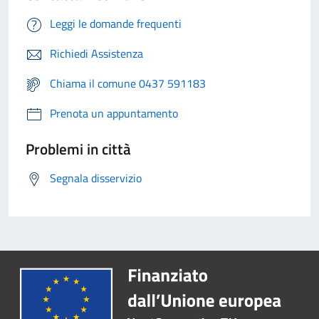
Leggi le domande frequenti
Richiedi Assistenza
Chiama il comune 0437 591183
Prenota un appuntamento
Problemi in città
Segnala disservizio