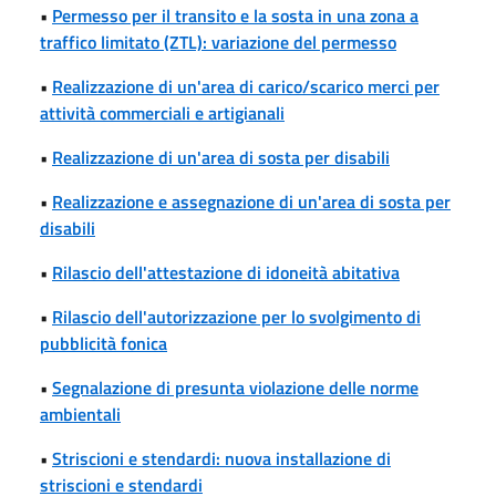
•
Permesso per il transito e la sosta in una zona a
traffico limitato (ZTL): variazione del permesso
•
Realizzazione di un'area di carico/scarico merci per
attività commerciali e artigianali
•
Realizzazione di un'area di sosta per disabili
•
Realizzazione e assegnazione di un'area di sosta per
disabili
•
Rilascio dell'attestazione di idoneità abitativa
•
Rilascio dell'autorizzazione per lo svolgimento di
pubblicità fonica
•
Segnalazione di presunta violazione delle norme
ambientali
•
Striscioni e stendardi: nuova installazione di
striscioni e stendardi