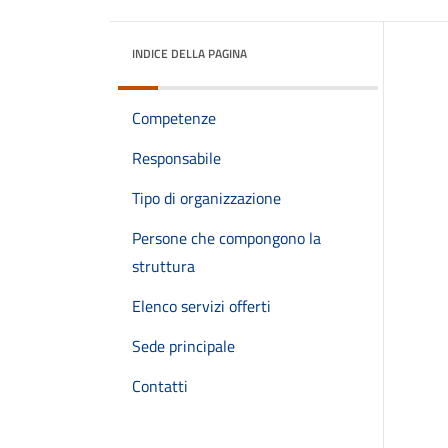
INDICE DELLA PAGINA
Competenze
Responsabile
Tipo di organizzazione
Persone che compongono la
struttura
Elenco servizi offerti
Sede principale
Contatti