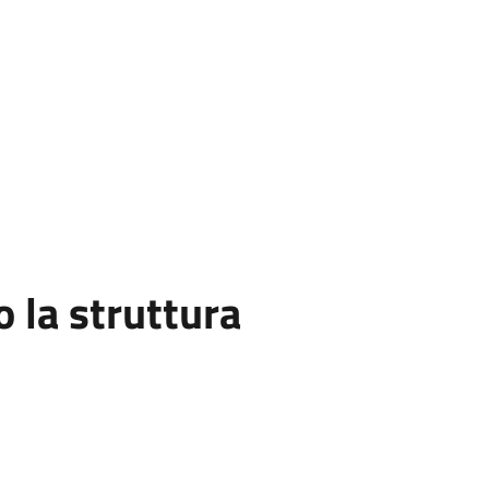
la struttura