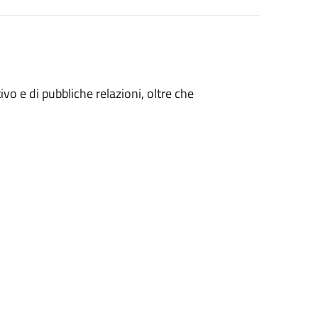
ivo e di pubbliche relazioni, oltre che