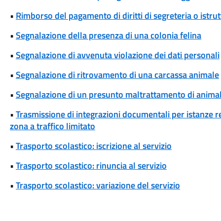
•
Rimborso del pagamento di diritti di segreteria o istrut
•
Segnalazione della presenza di una colonia felina
•
Segnalazione di avvenuta violazione dei dati personali
•
Segnalazione di ritrovamento di una carcassa animale
•
Segnalazione di un presunto maltrattamento di animal
•
Trasmissione di integrazioni documentali per istanze rel
zona a traffico limitato
•
Trasporto scolastico: iscrizione al servizio
•
Trasporto scolastico: rinuncia al servizio
•
Trasporto scolastico: variazione del servizio