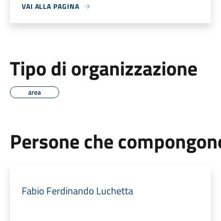
VAI ALLA PAGINA
Tipo di organizzazione
area
Persone che compongono 
Fabio Ferdinando Luchetta