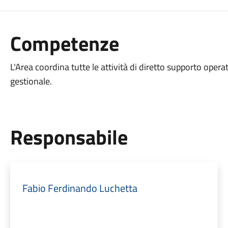
Competenze
L'Area coordina tutte le attività di diretto supporto operat
gestionale.
Responsabile
Fabio Ferdinando Luchetta