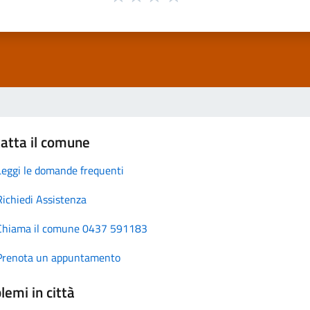
atta il comune
Leggi le domande frequenti
Richiedi Assistenza
Chiama il comune 0437 591183
Prenota un appuntamento
lemi in città