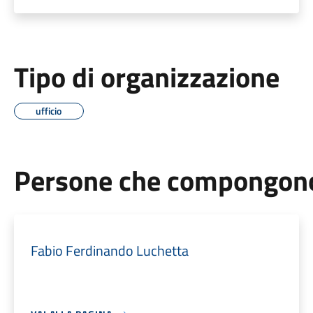
Tipo di organizzazione
ufficio
Persone che compongono 
Fabio Ferdinando Luchetta