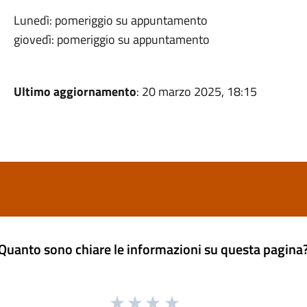
Lunedì: pomeriggio su appuntamento
giovedì: pomeriggio su appuntamento
Ultimo aggiornamento
: 20 marzo 2025, 18:15
Quanto sono chiare le informazioni su questa pagina