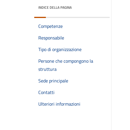
INDICE DELLA PAGINA
Competenze
Responsabile
Tipo di organizzazione
Persone che compongono la
struttura
Sede principale
Contatti
Ulteriori informazioni