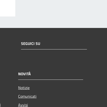
SEGUICI SU
NOVITÀ
Notizie
Comunicati
i
Avvisi