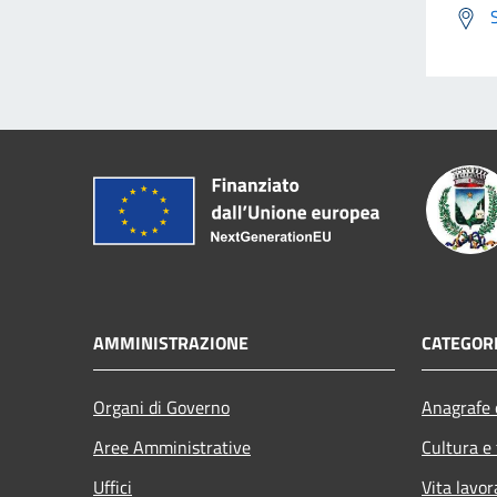
AMMINISTRAZIONE
CATEGORI
Organi di Governo
Anagrafe e
Aree Amministrative
Cultura e
Uffici
Vita lavor