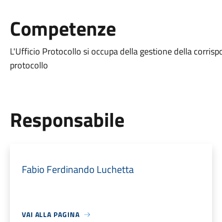
Competenze
L'Ufficio Protocollo si occupa della gestione della corri
protocollo
Responsabile
Fabio Ferdinando Luchetta
VAI ALLA PAGINA