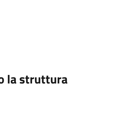
la struttura