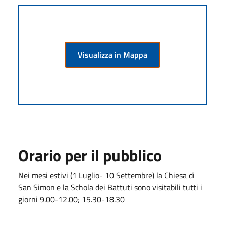
Visualizza in Mappa
Orario per il pubblico
Nei mesi estivi (1 Luglio- 10 Settembre) la Chiesa di
San Simon e la Schola dei Battuti sono visitabili tutti i
giorni 9.00-12.00; 15.30-18.30