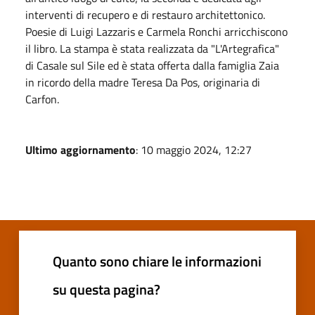
interventi di recupero e di restauro architettonico.
Poesie di Luigi Lazzaris e Carmela Ronchi arricchiscono
il libro. La stampa è stata realizzata da "L'Artegrafica"
di Casale sul Sile ed è stata offerta dalla famiglia Zaia
in ricordo della madre Teresa Da Pos, originaria di
Carfon.
Ultimo aggiornamento
: 10 maggio 2024, 12:27
Quanto sono chiare le informazioni
su questa pagina?