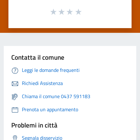
Contatta il comune
Leggi le domande frequenti
Richiedi Assistenza
Chiama il comune 0437 591183
Prenota un appuntamento
Problemi in città
Segnala disservizio