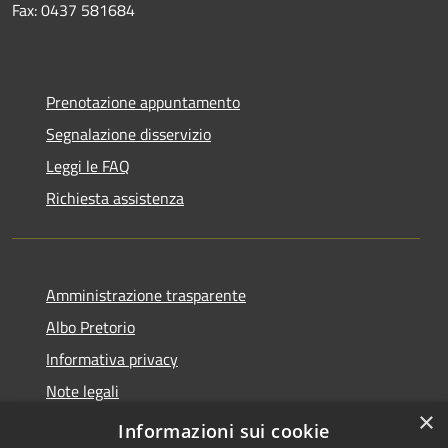
Fax: 0437 581684
Prenotazione appuntamento
Segnalazione disservizio
Leggi le FAQ
Richiesta assistenza
Amministrazione trasparente
Albo Pretorio
Informativa privacy
Note legali
×
Dichiarazione di accessibilità
Informazioni sui cookie