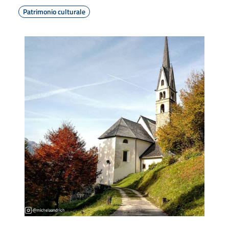
Patrimonio culturale