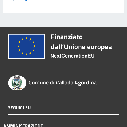
Comune di Vallada Agordina
SEGUICI SU
AMMINISTRAZIONE