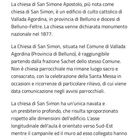
La chiesa di San Simone Apostolo, più nota come
chiesa di San Simon, è un edificio di culto cattolico di
Vallada Agordina, in provincia di Belluno e diocesi di
Belluno-Feltre. La chiesa venne dichiarata monumento
nazionale nel 1877.
La Chiesa di San Simon, situata nel Comune di Vallada
Agordina (Provincia di Belluno), è raggiungibile
partendo dalla frazione Sachet dello stesso Comune.
Non è chiesa parrocchiale ma rimane luogo sacro e
consacrato, con la celebrazione della Santa Messa in
occasioni e ricorrenze di particolare rilievo, di cui viene
data comunicazione negli avvisi parrocchiali.
La chiesa di San Simon ha un'unica navata e
un presbiterio profondo, che risulta sproporzionato
rispetto alle dimensioni dell'edificio. L'asse
longitudinale dell'aula è orientato verso Sud-Est
mentre il campanile ed il muro ad esso collegato hanno