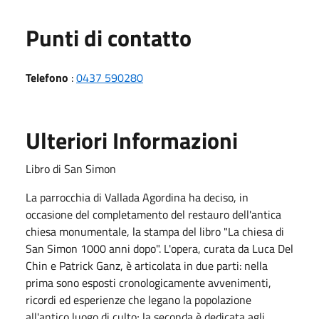
Punti di contatto
Telefono
:
0437 590280
Ulteriori Informazioni
Libro di San Simon
La parrocchia di Vallada Agordina ha deciso, in
occasione del completamento del restauro dell'antica
chiesa monumentale, la stampa del libro "La chiesa di
San Simon 1000 anni dopo". L'opera, curata da Luca Del
Chin e Patrick Ganz, è articolata in due parti: nella
prima sono esposti cronologicamente avvenimenti,
ricordi ed esperienze che legano la popolazione
all'antico luogo di culto; la seconda è dedicata agli