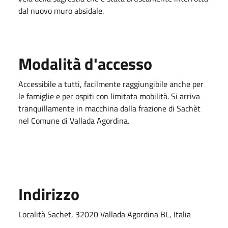
dal nuovo muro absidale.
Modalità d'accesso
Accessibile a tutti, facilmente raggiungibile anche per
le famiglie e per ospiti con limitata mobilità. Si arriva
tranquillamente in macchina dalla frazione di Sachèt
nel Comune di Vallada Agordina.
Indirizzo
Località Sachet, 32020 Vallada Agordina BL, Italia