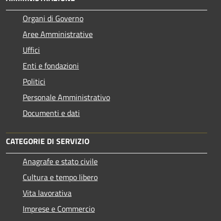
Organi di Governo
Aree Amministrative
Uffici
Enti e fondazioni
Politici
Personale Amministrativo
Documenti e dati
CATEGORIE DI SERVIZIO
Anagrafe e stato civile
Cultura e tempo libero
Vita lavorativa
Imprese e Commercio