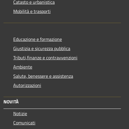
Catasto e urbanistica
Mobilità e trasporti
Educazione e formazione
Giustizia e sicurezza pubblica
Tributi,finanze e contravvenzioni
Ambiente
Salute, benessere e assistenza
Autorizzazioni
NOVITÀ
Notizie
Comunicati