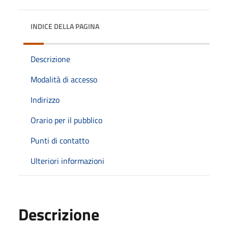
INDICE DELLA PAGINA
Descrizione
Modalità di accesso
Indirizzo
Orario per il pubblico
Punti di contatto
Ulteriori informazioni
Descrizione