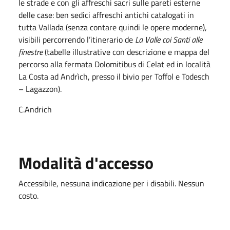
le strade e con gli affreschi sacri sulle pareti esterne
delle case: ben sedici affreschi antichi catalogati in
tutta Vallada (senza contare quindi le opere moderne),
visibili percorrendo l’itinerario de
La Valle coi Santi alle
finestre
(tabelle illustrative con descrizione e mappa del
percorso alla fermata Dolomitibus di Celat ed in località
La Costa ad Andrìch, presso il bivio per Toffol e Todesch
– Lagazzon).
C.Andrich
Modalità d'accesso
Accessibile, nessuna indicazione per i disabili. Nessun
costo.