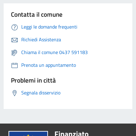
Contatta il comune
Leggi le domande frequenti
Richiedi Assistenza
Chiama il comune 0437 591183
Prenota un appuntamento
Problemi in città
Segnala disservizio