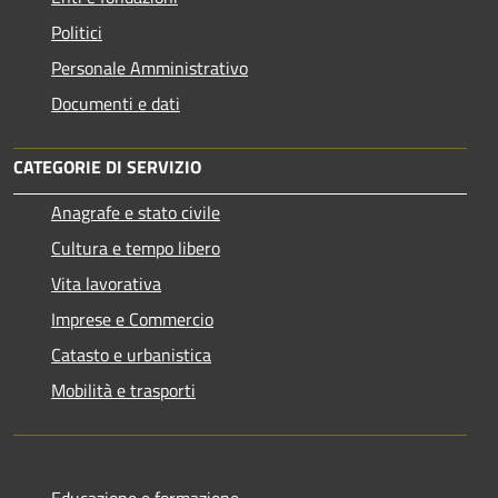
Politici
Personale Amministrativo
Documenti e dati
CATEGORIE DI SERVIZIO
Anagrafe e stato civile
Cultura e tempo libero
Vita lavorativa
Imprese e Commercio
Catasto e urbanistica
Mobilità e trasporti
Educazione e formazione