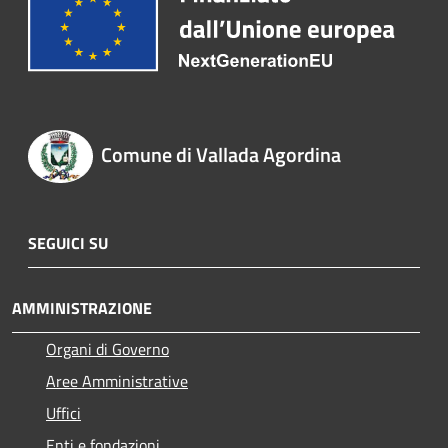
Comune di Vallada Agordina
SEGUICI SU
AMMINISTRAZIONE
Organi di Governo
Aree Amministrative
Uffici
Enti e fondazioni