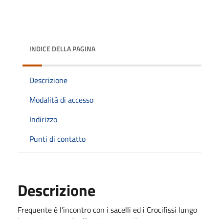
INDICE DELLA PAGINA
Descrizione
Modalità di accesso
Indirizzo
Punti di contatto
Descrizione
Frequente è l’incontro con i sacelli ed i Crocifissi lungo