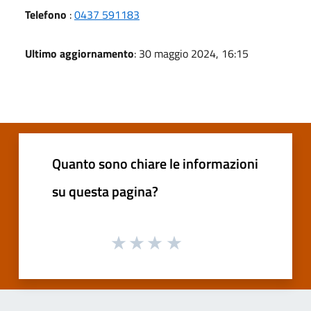
Telefono
:
0437 591183
Ultimo aggiornamento
: 30 maggio 2024, 16:15
Quanto sono chiare le informazioni
su questa pagina?