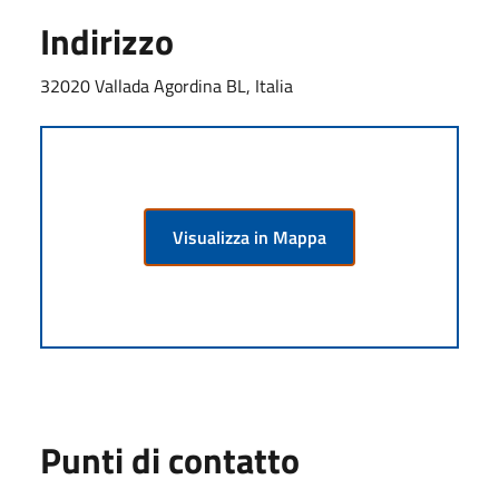
Indirizzo
32020 Vallada Agordina BL, Italia
Visualizza in Mappa
Punti di contatto