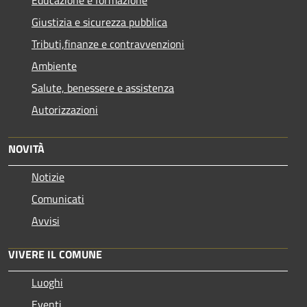
Giustizia e sicurezza pubblica
Tributi,finanze e contravvenzioni
Ambiente
Salute, benessere e assistenza
Autorizzazioni
NOVITÀ
Notizie
Comunicati
Avvisi
VIVERE IL COMUNE
Luoghi
Eventi