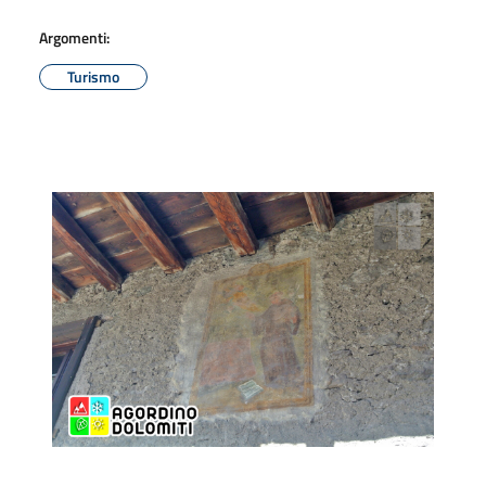
Argomenti:
Turismo