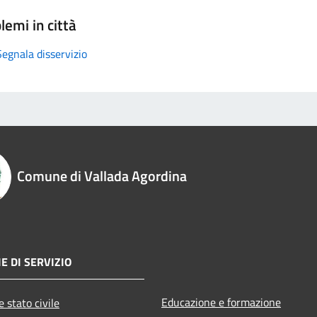
lemi in città
Segnala disservizio
Comune di Vallada Agordina
E DI SERVIZIO
Educazione e formazione
 stato civile