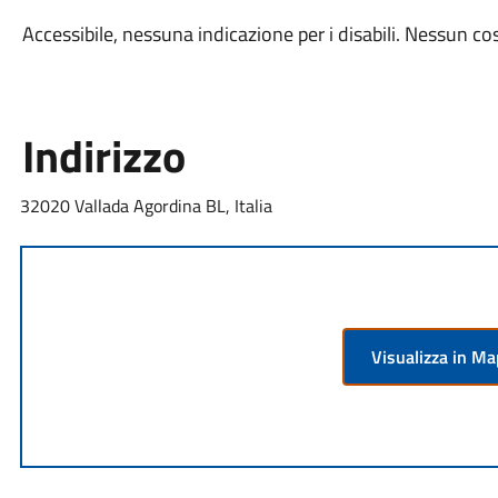
Accessibile, nessuna indicazione per i disabili. Nessun co
Indirizzo
32020 Vallada Agordina BL, Italia
Visualizza in M