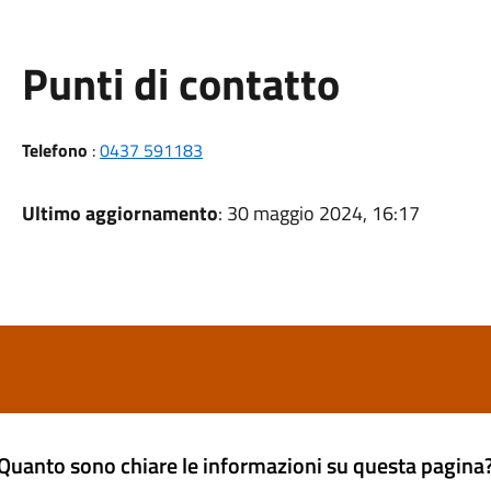
Punti di contatto
Telefono
:
0437 591183
Ultimo aggiornamento
: 30 maggio 2024, 16:17
Quanto sono chiare le informazioni su questa pagina