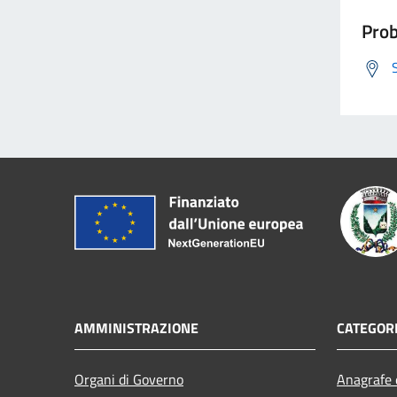
Prob
AMMINISTRAZIONE
CATEGORI
Organi di Governo
Anagrafe e