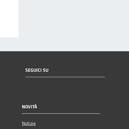
SEGUICI SU
NOVITÀ
Notizie