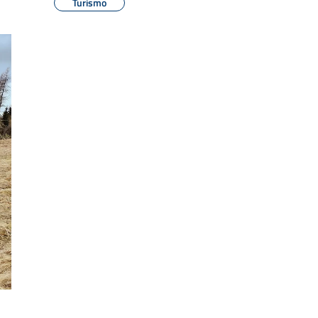
Turismo