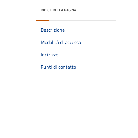
INDICE DELLA PAGINA
Descrizione
Modalità di accesso
Indirizzo
Punti di contatto