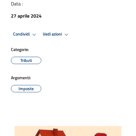
Data :
27 aprile 2024
Condividi
Vedi azioni
Categorie:
Tributi
Argomenti:
Imposte