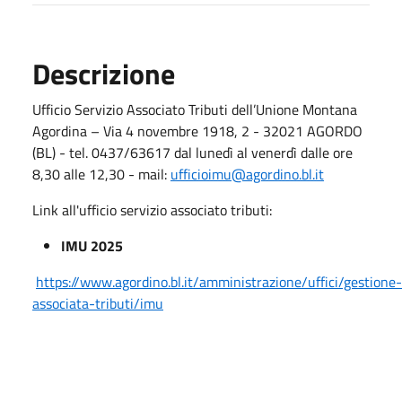
Descrizione
Ufficio Servizio Associato Tributi dell’Unione Montana
Agordina – Via 4 novembre 1918, 2 - 32021 AGORDO
(BL) - tel. 0437/63617 dal lunedì al venerdì dalle ore
8,30 alle 12,30 - mail:
ufficioimu@agordino.bl.it
Link all'ufficio servizio associato tributi:
IMU 2025
https://www.agordino.bl.it/amministrazione/uffici/gestione-
associata-tributi/imu