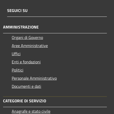
SEGUICI SU
AMMINISTRAZIONE
Organi di Governo
Aree Amministrative
Uffici
Enti e fondazioni
Politici
Personale Amministrativo
Documenti e dati
CATEGORIE DI SERVIZIO
Anagrafe e stato civile