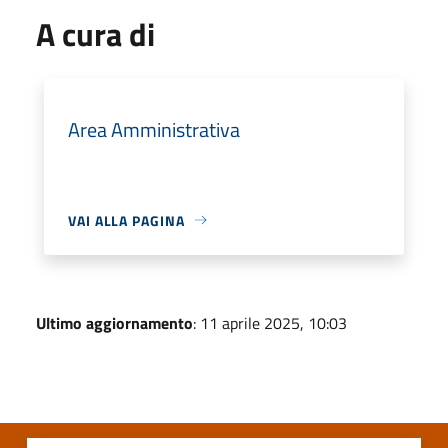
A cura di
Area Amministrativa
VAI ALLA PAGINA
Ultimo aggiornamento
: 11 aprile 2025, 10:03