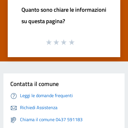
Quanto sono chiare le informazioni
su questa pagina?
Contatta il comune
Leggi le domande frequenti
Richiedi Assistenza
Chiama il comune 0437 591183