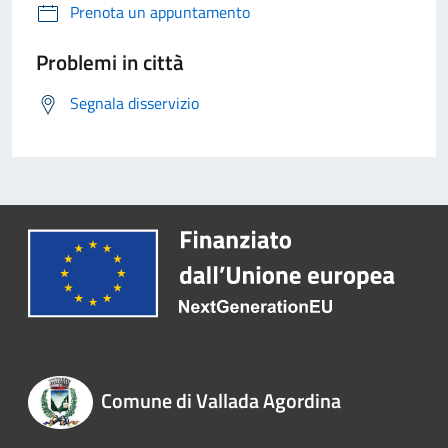
Prenota un appuntamento
Problemi in città
Segnala disservizio
Comune di Vallada Agordina