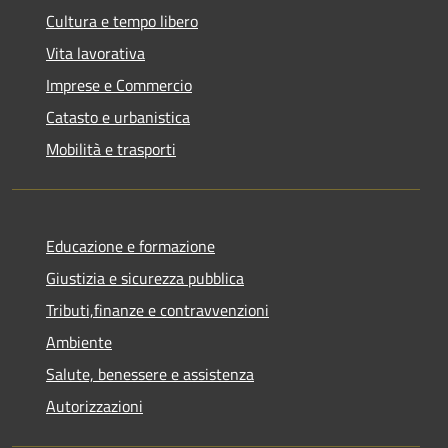
Cultura e tempo libero
Vita lavorativa
Imprese e Commercio
Catasto e urbanistica
Mobilità e trasporti
Educazione e formazione
Giustizia e sicurezza pubblica
Tributi,finanze e contravvenzioni
Ambiente
Salute, benessere e assistenza
Autorizzazioni