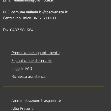
PEC:
comune.vallada.bl@pecveneto.it
Centralino Unico: 0437 591183
Fax: 0437 581684
Prenotazione appuntamento
Segnalazione disservizio
Leggi le FAQ
Richiesta assistenza
Amministrazione trasparente
Albo Pretorio