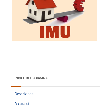
INDICE DELLA PAGINA
Descrizione
A cura di