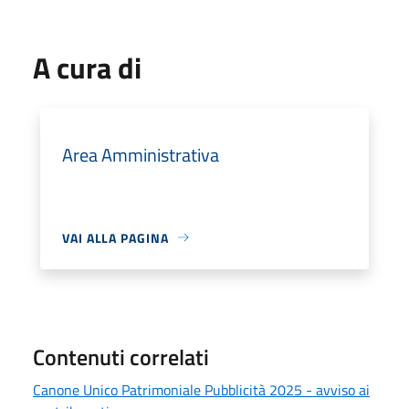
A cura di
Area Amministrativa
VAI ALLA PAGINA
Contenuti correlati
Canone Unico Patrimoniale Pubblicità 2025 - avviso ai