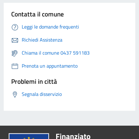
Contatta il comune
Leggi le domande frequenti
Richiedi Assistenza
Chiama il comune 0437 591183
Prenota un appuntamento
Problemi in città
Segnala disservizio