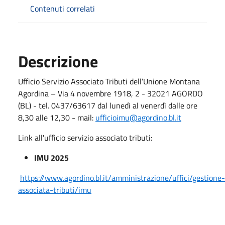
Contenuti correlati
Descrizione
Ufficio Servizio Associato Tributi dell’Unione Montana
Agordina – Via 4 novembre 1918, 2 - 32021 AGORDO
(BL) - tel. 0437/63617 dal lunedì al venerdì dalle ore
8,30 alle 12,30 - mail:
ufficioimu@agordino.bl.it
Link all'ufficio servizio associato tributi:
IMU 2025
https://www.agordino.bl.it/amministrazione/uffici/gestione-
associata-tributi/imu