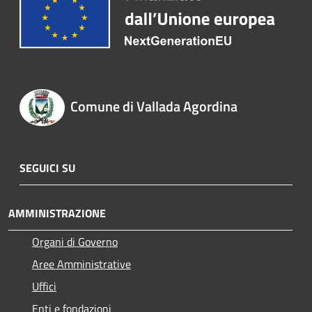
Comune di Vallada Agordina
SEGUICI SU
AMMINISTRAZIONE
Organi di Governo
Aree Amministrative
Uffici
Enti e fondazioni