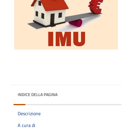
INDICE DELLA PAGINA
Descrizione
A cura di