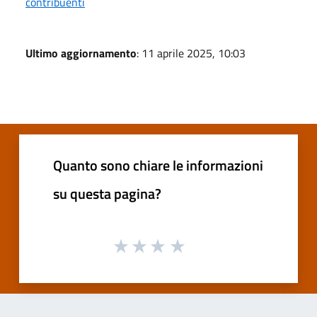
contribuenti
Ultimo aggiornamento
: 11 aprile 2025, 10:03
Quanto sono chiare le informazioni
su questa pagina?