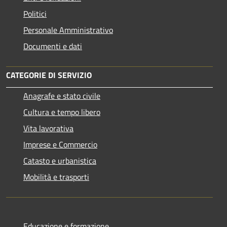
Politici
Personale Amministrativo
Documenti e dati
CATEGORIE DI SERVIZIO
Anagrafe e stato civile
Cultura e tempo libero
Vita lavorativa
Imprese e Commercio
Catasto e urbanistica
Mobilità e trasporti
Educazione e formazione