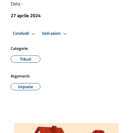
Data :
27 aprile 2024
Condividi
Vedi azioni
Categorie:
Tributi
Argomenti:
Imposte