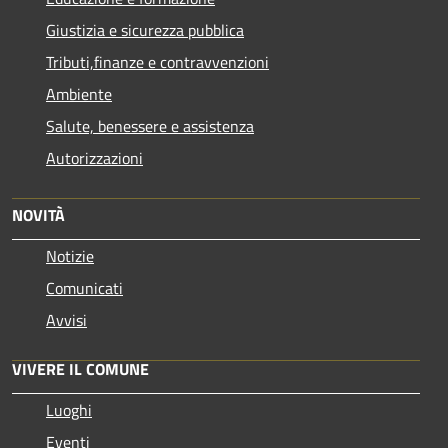
Giustizia e sicurezza pubblica
Tributi,finanze e contravvenzioni
Ambiente
Salute, benessere e assistenza
Autorizzazioni
NOVITÀ
Notizie
Comunicati
Avvisi
VIVERE IL COMUNE
Luoghi
Eventi