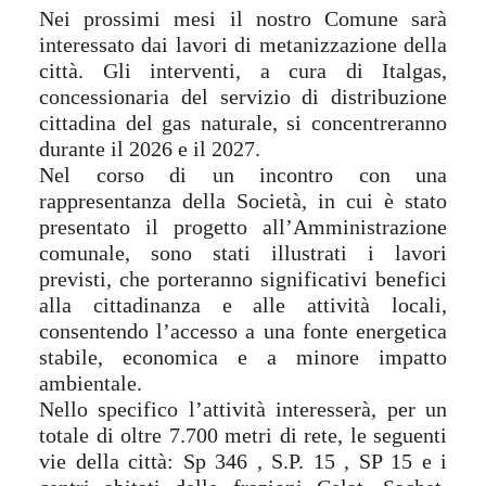
Nei prossimi mesi il nostro Comune sarà
interessato dai lavori di metanizzazione della
città. Gli interventi, a cura di Italgas,
concessionaria del servizio di distribuzione
cittadina del gas naturale, si concentreranno
durante il 2026 e il 2027.
Nel corso di un incontro con una
rappresentanza della Società, in cui è stato
presentato il progetto all’Amministrazione
comunale, sono stati illustrati i lavori
previsti, che porteranno significativi benefici
alla cittadinanza e alle attività locali,
consentendo l’accesso a una fonte energetica
stabile, economica e a minore impatto
ambientale.
Nello specifico l’attività interesserà, per un
totale di oltre 7.700 metri di rete, le seguenti
vie della città: Sp 346 , S.P. 15 , SP 15 e i