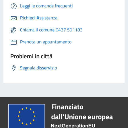
Leggi le domande frequenti
Richiedi Assistenza
Chiama il comune 0437 591183
Prenota un appuntamento
Problemi in città
Segnala disservizio