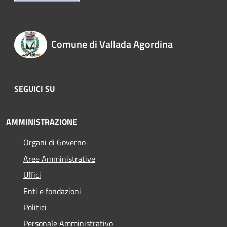
Comune di Vallada Agordina
SEGUICI SU
AMMINISTRAZIONE
Organi di Governo
Aree Amministrative
Uffici
Enti e fondazioni
Politici
Personale Amministrativo