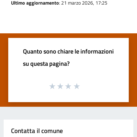
Ultimo aggiornamento
: 21 marzo 2026, 17:25
Quanto sono chiare le informazioni
su questa pagina?
Contatta il comune