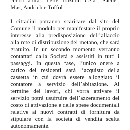
centri abitati delle frazioni Celat, Sachet,
Mas, Andrich e Toffol.
I cittadini potranno scaricare dal sito del
Comune il modulo per manifestare il proprio
interesse alla predisposizione dell’allaccio
alla rete di distribuzione del metano, che sarà
gratuito. In un secondo momento verranno
contattati dalla Società e assistiti in tutti i
passaggi. In questa fase, l’unico onere a
carico dei residenti sarà l’acquisto della
cassetta in cui dovrà essere alloggiato il
contatore a servizio dell’abitazione. Al
termine dei lavori, chi vorrà attivare il
servizio potrà usufruire dell’azzeramento del
costo di attivazione e delle spese documentali
relative ai nuovi contratti di fornitura da
stipulare con la società di vendita scelta
autonomamente.