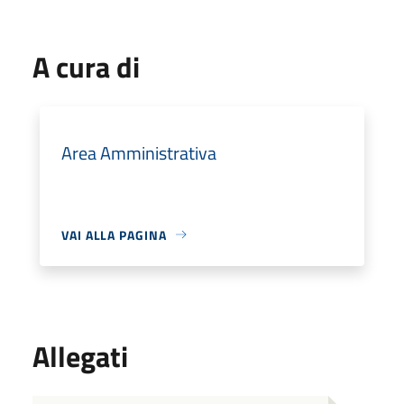
A cura di
Area Amministrativa
VAI ALLA PAGINA
Allegati