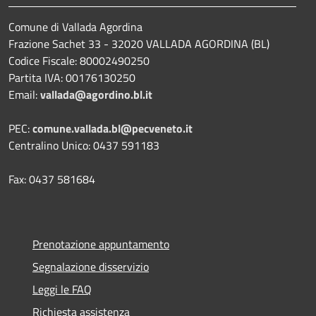
Comune di Vallada Agordina
Frazione Sachet 33 - 32020 VALLADA AGORDINA (BL)
Codice Fiscale: 80002490250
Partita IVA: 00176130250
Email:
vallada@agordino.bl.it
PEC:
comune.vallada.bl@pecveneto.it
Centralino Unico: 0437 591183
Fax: 0437 581684
Prenotazione appuntamento
Segnalazione disservizio
Leggi le FAQ
Richiesta assistenza