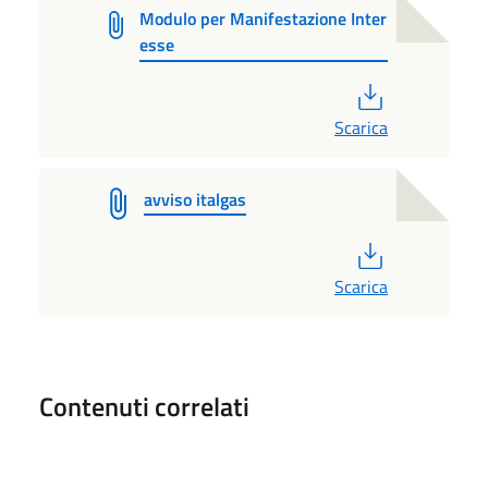
Modulo per Manifestazione Inter
esse
PDF
Scarica
avviso italgas
PDF
Scarica
Contenuti correlati