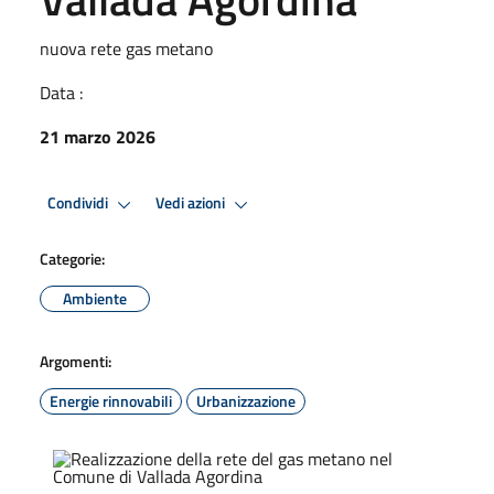
nuova rete gas metano
Data :
21 marzo 2026
Condividi
Vedi azioni
Categorie:
Ambiente
Argomenti:
Energie rinnovabili
Urbanizzazione