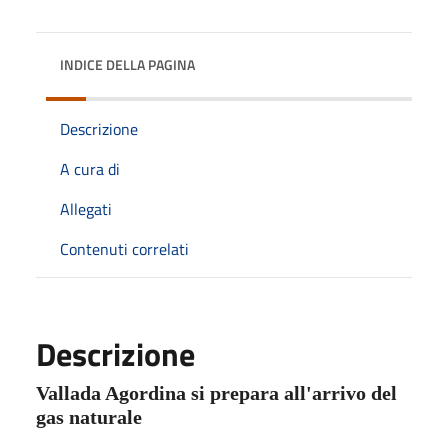
INDICE DELLA PAGINA
Descrizione
A cura di
Allegati
Contenuti correlati
Descrizione
Vallada Agordina si prepara all'arrivo del
gas naturale