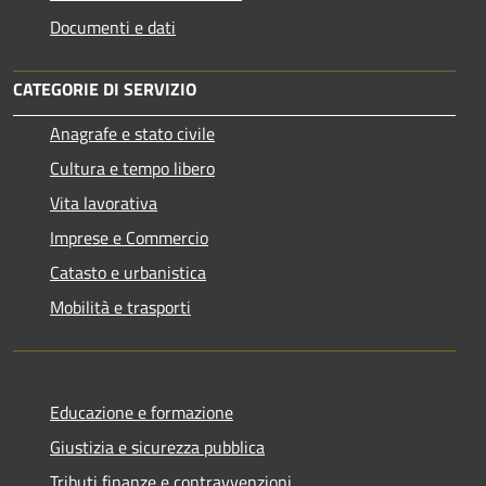
Documenti e dati
CATEGORIE DI SERVIZIO
Anagrafe e stato civile
Cultura e tempo libero
Vita lavorativa
Imprese e Commercio
Catasto e urbanistica
Mobilità e trasporti
Educazione e formazione
Giustizia e sicurezza pubblica
Tributi,finanze e contravvenzioni