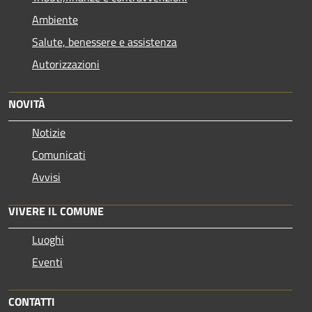
Ambiente
Salute, benessere e assistenza
Autorizzazioni
NOVITÀ
Notizie
Comunicati
Avvisi
VIVERE IL COMUNE
Luoghi
Eventi
CONTATTI